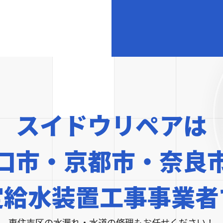
スイドウリペアは
口市・京都市・奈良
定給水装置工事事業者
東住吉区の水漏れ・水道の修理もお任せください！