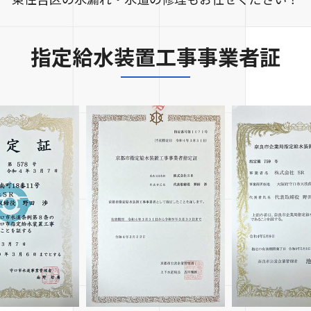
指定給水装置工事事業者証