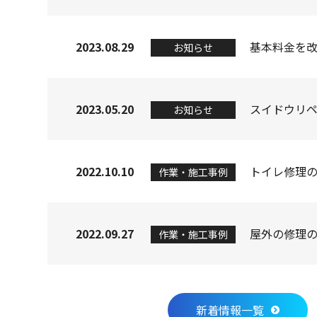
2023.08.29
お知らせ
2023.05.20
お知らせ
2022.10.10
作業・施工事例
2022.09.27
作業・施工事例
新着情報一覧