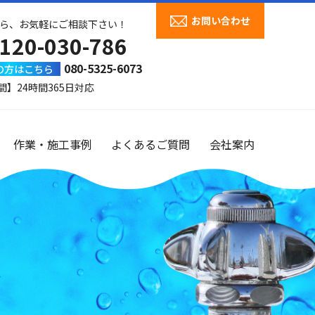
お問い合わせ
ら、お気軽にご相談下さい！
120-030-786
080-5325-6073
の方はこちら
間】24時間365日対応
作業・施工事例
よくあるご質問
会社案内