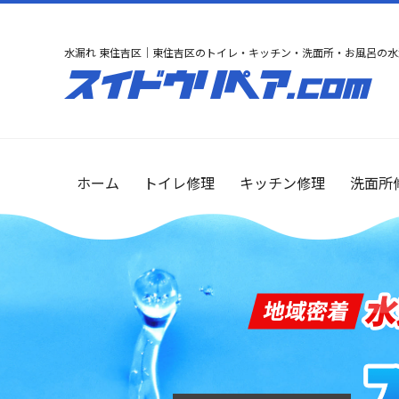
水漏れ 東住吉区｜東住吉区のトイレ・キッチン・洗面所・お風呂の水
ホーム
トイレ修理
キッチン修理
洗面所