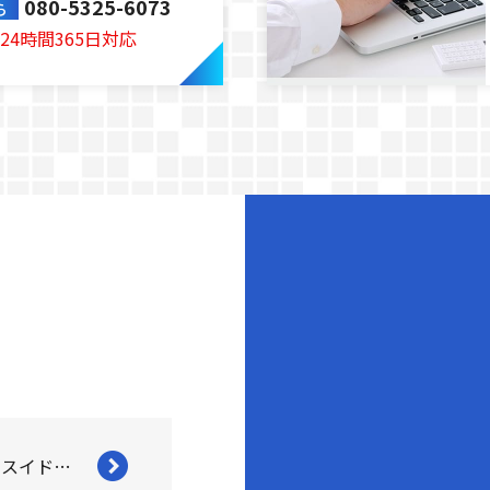
080-5325-6073
ら
24時間365日対応
ミツモアからスイドウリペアの推薦コメントが届きました！