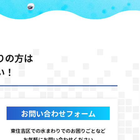
りの方は
い！
お問い合わせフォーム
東住吉区での水まわりでのお困りごとなど
お気軽にお問い合わせください