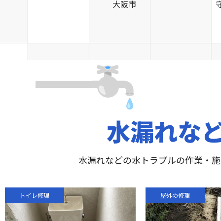
大阪市
水漏れな
水漏れなどの水トラブルの作業・施
トイレ修理
屋外の修理