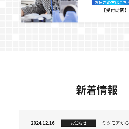
お急ぎの方はこち
【受付時間】
新着情報
2024.12.16
お知らせ