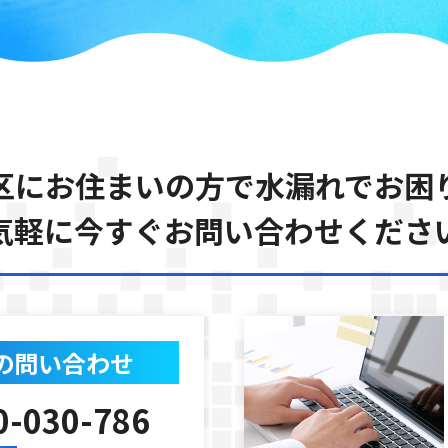
区にお住まいの方で水漏れでお困
気軽に今すぐお問い合わせくださ
の問い合わせ
0-030-786