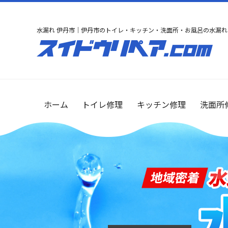
水漏れ 伊丹市｜伊丹市のトイレ・キッチン・洗面所・お風呂の水漏れ
ホーム
トイレ修理
キッチン修理
洗面所