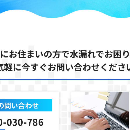
にお住まいの方で水漏れでお困
気軽に今すぐお問い合わせくださ
の問い合わせ
0-030-786