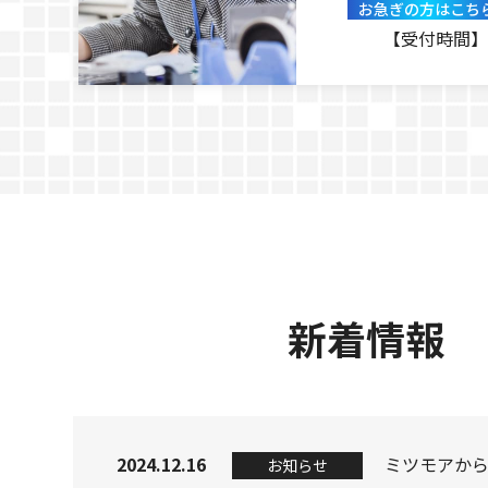
お急ぎの方はこち
【受付時間】
新着情報
2024.12.16
お知らせ