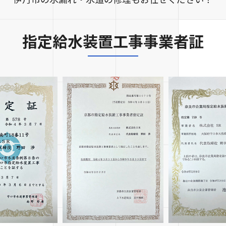
指定給水装置工事事業者証