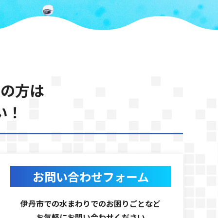
りの方は
い！
お問い合わせフォーム
伊丹市での水まわりでのお困りごとなど
お気軽にお問い合わせください