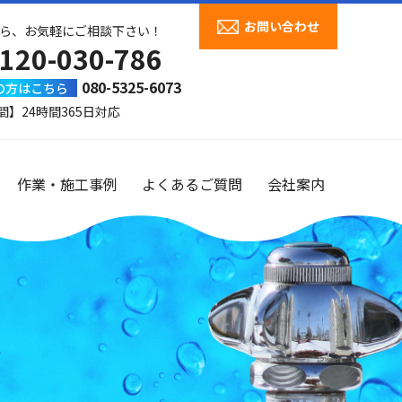
お問い合わせ
ら、お気軽にご相談下さい！
120-030-786
080-5325-6073
の方はこちら
間】24時間365日対応
作業・施工事例
よくあるご質問
会社案内