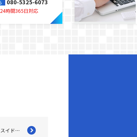
080-5325-6073
ら
24時間365日対応
ミツモアからスイドウリペアの推薦コメントが届きました！