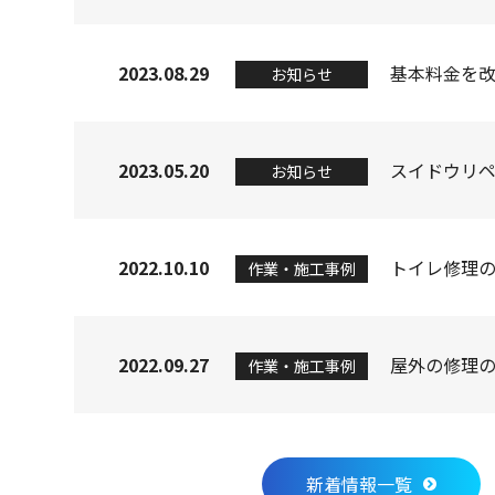
2023.08.29
お知らせ
2023.05.20
お知らせ
2022.10.10
作業・施工事例
2022.09.27
作業・施工事例
新着情報一覧