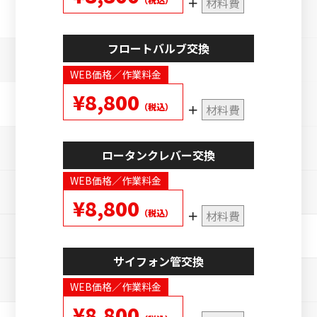
材料費
フロートバルブ交換
WEB価格／作業料金
¥8,800
（税込）
材料費
ロータンクレバー交換
WEB価格／作業料金
¥8,800
（税込）
材料費
サイフォン管交換
WEB価格／作業料金
¥8,800