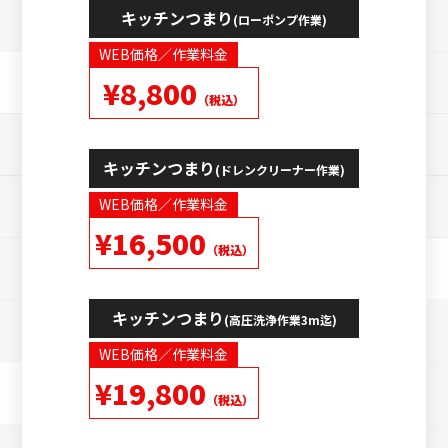
キッチンつまり
(ローポンプ作業)
WEB価格／作業料金
¥8,800
（税込）
キッチンつまり
(ドレンクリーナー作業)
WEB価格／作業料金
¥16,500
（税込）
キッチンつまり
(高圧洗浄作業3m迄)
WEB価格／作業料金
¥19,800
（税込）