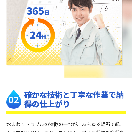
確かな技術と丁寧な作業で
納
得の仕上がり
水まわりトラブルの特徴の一つが、あらゆる場所で起こ