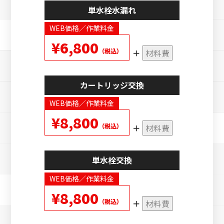
単水栓水漏れ
WEB価格／作業料金
¥6,800
（税込）
材料費
カートリッジ交換
WEB価格／作業料金
¥8,800
（税込）
材料費
単水栓交換
WEB価格／作業料金
¥8,800
（税込）
材料費