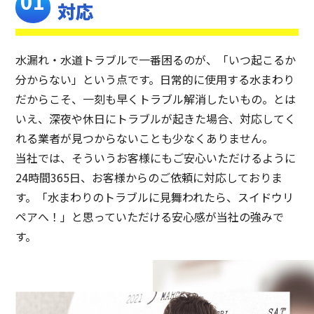
対応
水漏れ・水道トラブルで一番困るのが、「いつ起こるか
分からない」という点です。日常的に使用する水まわり
だからこそ、一刻も早くトラブル解消したいもの。とは
いえ、深夜や休日にトラブルが起きた場合、対応してく
れる業者が見つからないことも少なくありません。
当社では、そういうお客様にもご安心いただけるように
24時間365日、お客様からのご依頼に対応しておりま
す。「水まわりのトラブルに見舞われたら、スイドウリ
ペアへ！」と思っていただける安心感が当社の強みで
す。