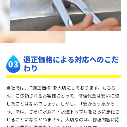
適正価格による
対応へのこだ
わり
当社では、 “適正価格”を大切にしております。もちろ
ん、ご依頼されるお客様にとって、修理代金は安いに越
したことはないでしょう。しかし、「安かろう悪かろ
う」では、さらに水漏れ・水道トラブルをさらに悪化さ
せることになりかねません。大切なのは、修理内容に応