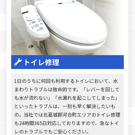
トイレ修理
1日のうちに何回も利用するトイレにおいて、水
まわりトラブルは致命的です。「レバーを回して
も水が流れない」「水漏れを起こしてしまった」
といったトラブルは、一刻も早く解決したいも
の。当社では北葛城郡河合町エリアのトイレ修理
も24時間365日対応しておりますので、急なトイ
レのトラブルでもご安心ください。