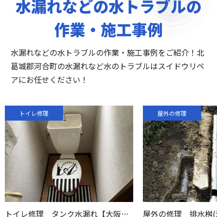
水漏れなどの水トラブルの
作業・施工事例
水漏れなどの水トラブルの作業・施工事例をご紹介！北
葛城郡河合町の水漏れなど水のトラブルはスイドウリペ
アにお任せください！
トイレ修理
屋外の修理
トイレ修理 タンク水漏れ【大阪府堺市北区】