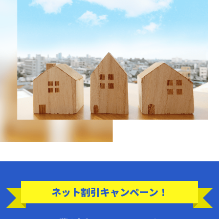
ネット割引キャンペーン！