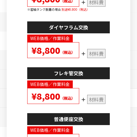
（税込）
材料費
密結タンク脱着の場合
別途¥8.800（税込）
ダイヤフラム交換
WEB価格／作業料金
¥8,800
（税込）
材料費
フレキ管交換
WEB価格／作業料金
¥8,800
（税込）
材料費
普通便座交換
WEB価格／作業料金