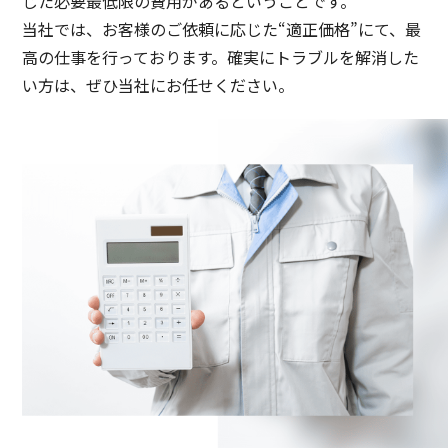
じた必要最低限の費用があるということです。
当社では、お客様のご依頼に応じた“適正価格”にて、最
高の仕事を行っております。確実にトラブルを解消した
い方は、ぜひ当社にお任せください。