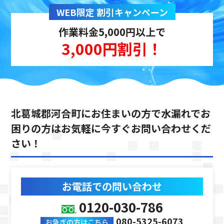
WEB限定 割引キャンペーン
作業料金5,000円以上で
3,000円割引！
北葛城郡河合町にお住まいの方で水漏れでお
困りの方は
お気軽に今すぐお問い合わせくだ
さい！
お電話での問い合わせ
0120-030-786
080-5325-6073
お急ぎの方はこちら