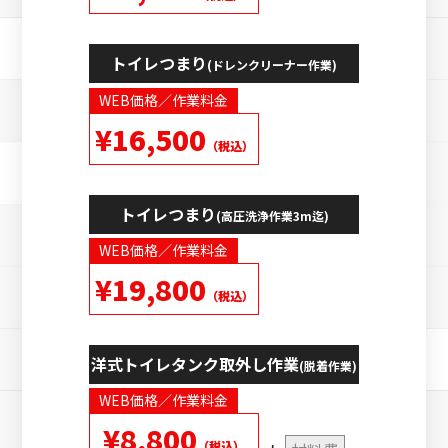
トイレつまり
(ドレンクリーナー作業)
WEB価格／作業料金
¥16,500
（税込）
トイレつまり
(高圧洗浄作業3m迄)
WEB価格／作業料金
¥19,800
（税込）
洋式トイレタンク取外し作業
(脱着作業)
WEB価格／作業料金
¥8,800
（税込）