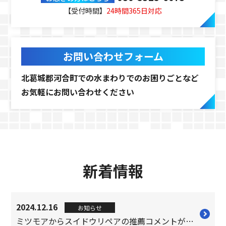
【受付時間】
24時間365日対応
お問い合わせフォーム
北葛城郡河合町での水まわりでのお困りごとなど
お気軽にお問い合わせください
新着情報
2024.12.16
お知らせ
ミツモアからスイドウリペアの推薦コメントが届きました！