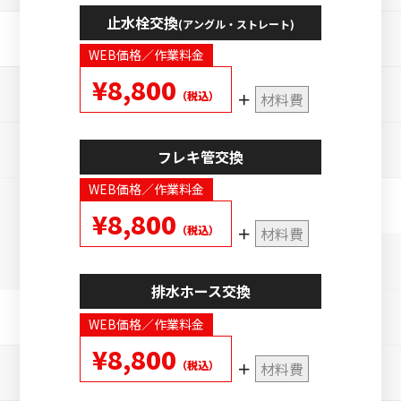
止水栓交換
(アングル・ストレート)
WEB価格／作業料金
¥8,800
（税込）
材料費
フレキ管交換
WEB価格／作業料金
¥8,800
（税込）
材料費
排水ホース交換
WEB価格／作業料金
¥8,800
（税込）
材料費