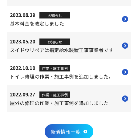
2023.08.29
お知らせ
基本料金を改定しました
2023.05.20
お知らせ
スイドウリペアは指定給水装置工事事業者です
2022.10.10
作業・施工事例
トイレ修理の作業・施工事例を追加しました。
2022.09.27
作業・施工事例
屋外の修理の作業・施工事例を追加しました。
新着情報一覧