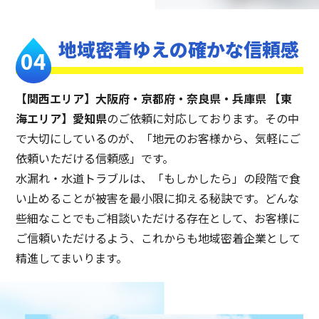
地域密着ゆえの
確かな信頼感
【関西エリア】大阪府・京都府・奈良県・兵庫県 【東
海エリア】愛知県
のご依頼に対応しております。その中
で大切にしているのが、「地元のお客様から、気軽にご
依頼いただける信頼感」です。
水漏れ・水道トラブルは、「もしかしたら」の段階で食
い止めることが被害を最小限に抑える秘訣です。どんな
些細なことでもご相談いただける存在として、お客様に
ご信頼いただけるよう、これからも地域密着企業として
精進してまいります。