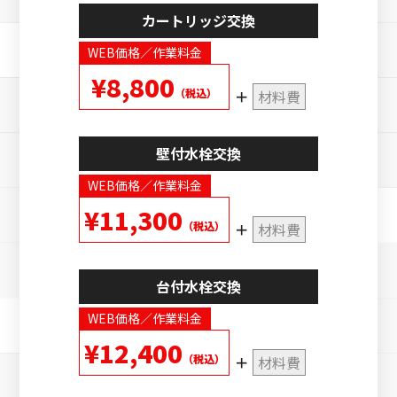
カートリッジ交換
WEB価格／作業料金
¥8,800
（税込）
材料費
壁付水栓交換
WEB価格／作業料金
¥11,300
（税込）
材料費
台付水栓交換
WEB価格／作業料金
¥12,400
（税込）
材料費