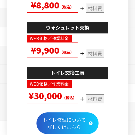
¥8,800
（税込）
材料費
ウォシュレット交換
WEB価格／作業料金
¥9,900
（税込）
材料費
トイレ交換工事
WEB価格／作業料金
¥30,000
（税込）
材料費
トイレ修理について
詳しくはこちら