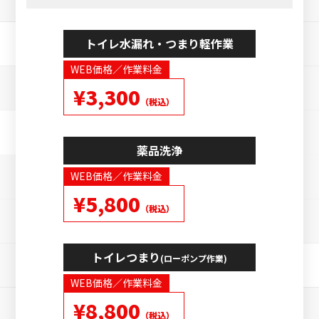
トイレ水漏れ・つまり軽作業
WEB価格／作業料金
¥3,300
（税込）
薬品洗浄
WEB価格／作業料金
¥5,800
（税込）
トイレつまり
(ローポンプ作業)
WEB価格／作業料金
¥8,800
（税込）