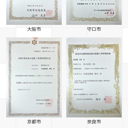
大阪市
守口市
京都市
奈良市