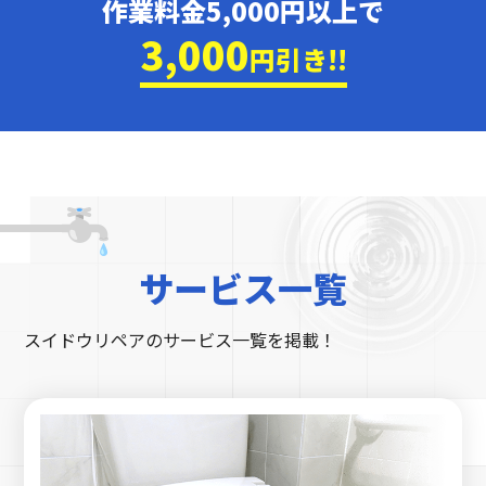
作業料金5,000円以上で
3,000
円引き!!
サービス一覧
スイドウリペアのサービス一覧を掲載！