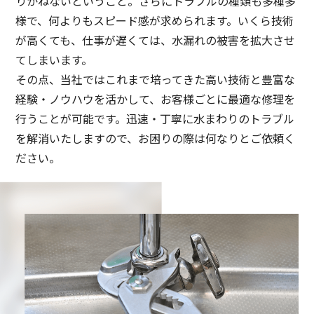
りかねないということ。さらにトラブルの種類も多種多
様で、何よりもスピード感が求められます。いくら技術
が高くても、仕事が遅くては、水漏れの被害を拡大させ
てしまいます。
その点、当社ではこれまで培ってきた高い技術と豊富な
経験・ノウハウを活かして、お客様ごとに最適な修理を
行うことが可能です。迅速・丁寧に水まわりのトラブル
を解消いたしますので、お困りの際は何なりとご依頼く
ださい。