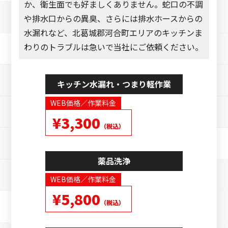
か、衛生面でも好ましくありません。蛇口の不調
や排水口からの異臭、さらには排水ホースからの
水漏れなど、北葛城郡河合町エリアのキッチンま
わりのトラブルは急いで当社にご依頼ください。
キッチン水漏れ・つまり軽作業
WEB価格／作業料金
¥3,300
（税込）
薬品洗浄
WEB価格／作業料金
¥5,800
（税込）