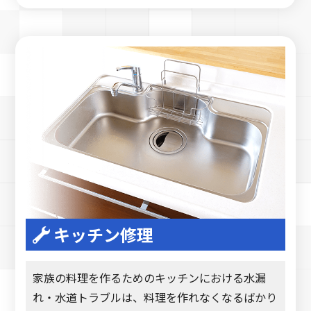
キッチン修理
家族の料理を作るためのキッチンにおける水漏
れ・水道トラブルは、料理を作れなくなるばかり