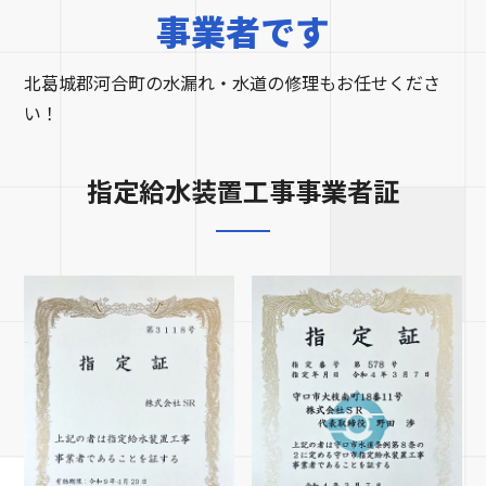
事業者です
北葛城郡河合町の水漏れ・水道の修理もお任せくださ
い！
指定給水装置工事事業者証