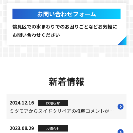
お問い合わせフォーム
鶴見区での水まわりでのお困りごとなど
お気軽に
お問い合わせください
新着情報
2024.12.16
お知らせ
ミツモアからスイドウリペアの推薦コメントが届きました！
2023.08.29
お知らせ