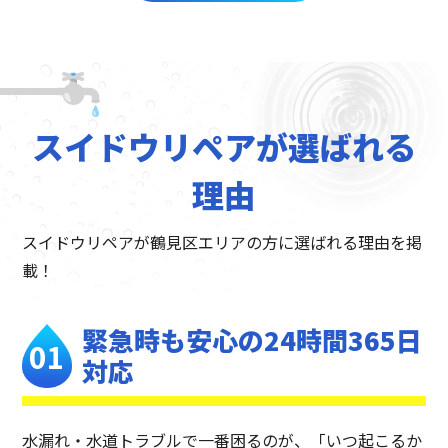
スイドウリペアが選ばれる
理由
スイドウリペアが鶴見区エリアの方に選ばれる理由を掲
載！
緊急時も安心の
24時間365日
対応
水漏れ・水道トラブルで一番困るのが、「いつ起こるか