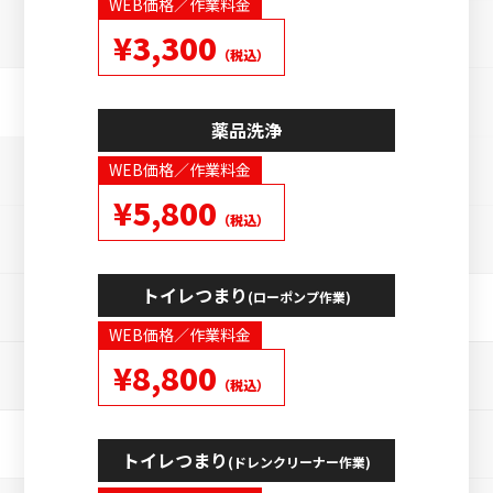
WEB価格／作業料金
¥3,300
（税込）
薬品洗浄
WEB価格／作業料金
¥5,800
（税込）
トイレつまり
(ローポンプ作業)
WEB価格／作業料金
¥8,800
（税込）
トイレつまり
(ドレンクリーナー作業)