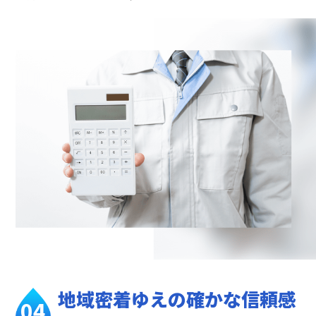
地域密着ゆえの
確かな信頼感