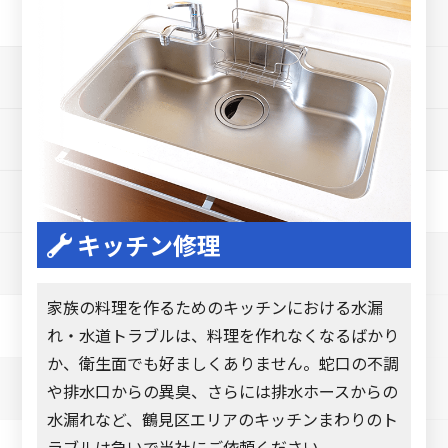
キッチン修理
家族の料理を作るためのキッチンにおける水漏
れ・水道トラブルは、料理を作れなくなるばかり
か、衛生面でも好ましくありません。蛇口の不調
や排水口からの異臭、さらには排水ホースからの
水漏れなど、鶴見区エリアのキッチンまわりのト
ラブルは急いで当社にご依頼ください。