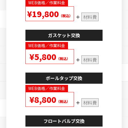
WEB価格／作業料金
¥19,800
（税込）
材料費
ガスケット交換
WEB価格／作業料金
¥5,800
（税込）
材料費
ボールタップ交換
WEB価格／作業料金
¥8,800
（税込）
材料費
フロートバルブ交換