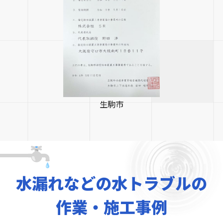
生駒市
水漏れなどの水トラブルの
作業・施工事例