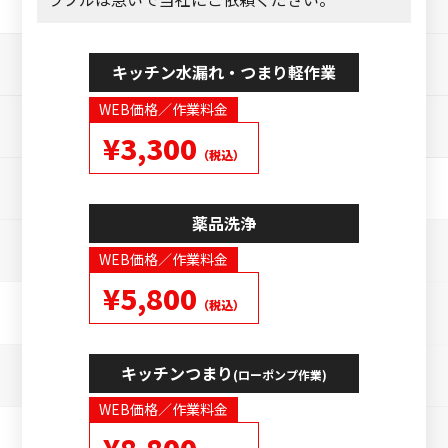
キッチン水漏れ・つまり軽作業
WEB価格／作業料金
¥3,300
（税込）
薬品洗浄
WEB価格／作業料金
¥5,800
（税込）
キッチンつまり
(ローポンプ作業)
WEB価格／作業料金
¥8,800