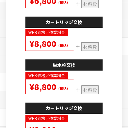
¥6,800
（税込）
材料費
カートリッジ交換
WEB価格／作業料金
¥8,800
（税込）
材料費
単水栓交換
WEB価格／作業料金
¥8,800
（税込）
材料費
カートリッジ交換
WEB価格／作業料金