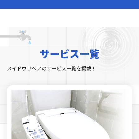
サービス一覧
スイドウリペアのサービス一覧を掲載！