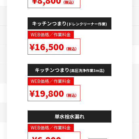
（税込）
キッチンつまり
(ドレンクリーナー作業)
WEB価格／作業料金
¥16,500
（税込）
キッチンつまり
(高圧洗浄作業3m迄)
WEB価格／作業料金
¥19,800
（税込）
単水栓水漏れ
WEB価格／作業料金