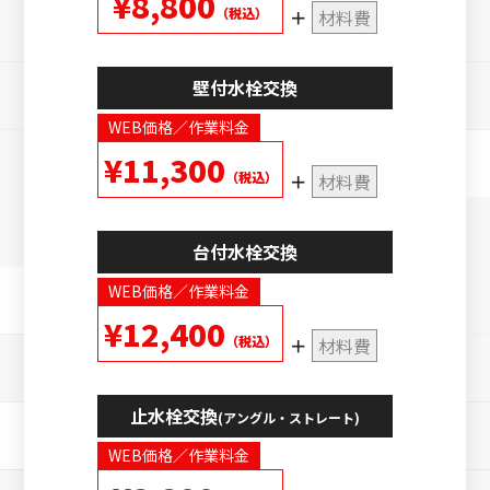
¥8,800
（税込）
材料費
壁付水栓交換
WEB価格／作業料金
¥11,300
（税込）
材料費
台付水栓交換
WEB価格／作業料金
¥12,400
（税込）
材料費
止水栓交換
(アングル・ストレート)
WEB価格／作業料金