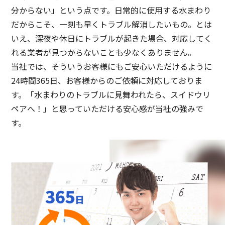
分からない」という点です。日常的に使用する水まわり
だからこそ、一刻も早くトラブル解消したいもの。とは
いえ、深夜や休日にトラブルが起きた場合、対応してく
れる業者が見つからないことも少なくありません。
当社では、そういうお客様にもご安心いただけるように
24時間365日、お客様からのご依頼に対応しておりま
す。「水まわりのトラブルに見舞われたら、スイドウリ
ペアへ！」と思っていただける安心感が当社の強みで
す。