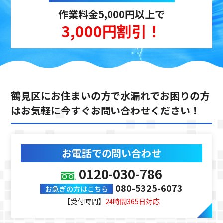
作業料金5,000円以上で
3,000円割引！
鶴見区にお住まいの方で水漏れでお困りの方
は
お気軽に今すぐお問い合わせください！
お電話での問い合わせ
0120-030-786
080-5325-6073
お急ぎの方はこちら
【受付時間】
24時間365日対応