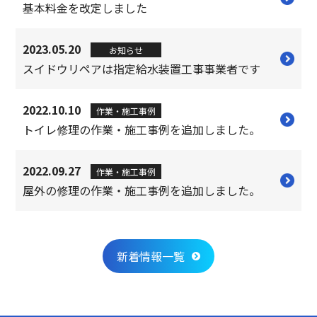
基本料金を改定しました
2023.05.20
お知らせ
スイドウリペアは指定給水装置工事事業者です
2022.10.10
作業・施工事例
トイレ修理の作業・施工事例を追加しました。
2022.09.27
作業・施工事例
屋外の修理の作業・施工事例を追加しました。
新着情報一覧