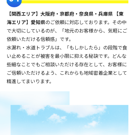
【関西エリア】大阪府・京都府・奈良県・兵庫県 【東
海エリア】愛知県
のご依頼に対応しております。その中
で大切にしているのが、「地元のお客様から、気軽にご
依頼いただける信頼感」です。
水漏れ・水道トラブルは、「もしかしたら」の段階で食
い止めることが被害を最小限に抑える秘訣です。どんな
些細なことでもご相談いただける存在として、お客様に
ご信頼いただけるよう、これからも地域密着企業として
精進してまいります。