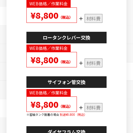
WEB価格／作業料金
¥8,800
（税込）
材料費
ロータンクレバー交換
WEB価格／作業料金
¥8,800
（税込）
材料費
サイフォン管交換
WEB価格／作業料金
¥8,800
（税込）
材料費
密結タンク脱着の場合
別途¥8.800（税込）
ダイヤフラム交換