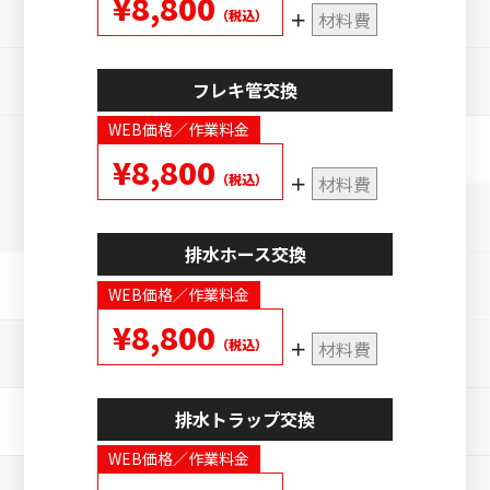
¥8,800
（税込）
材料費
フレキ管交換
WEB価格／作業料金
¥8,800
（税込）
材料費
排水ホース交換
WEB価格／作業料金
¥8,800
（税込）
材料費
排水トラップ交換
WEB価格／作業料金