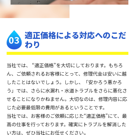
適正価格による
対応へのこだ
わり
当社では、 “適正価格”を大切にしております。もちろ
ん、ご依頼されるお客様にとって、修理代金は安いに越
したことはないでしょう。しかし、「安かろう悪かろ
う」では、さらに水漏れ・水道トラブルをさらに悪化さ
せることになりかねません。大切なのは、修理内容に応
じた必要最低限の費用があるということです。
当社では、お客様のご依頼に応じた“適正価格”にて、最
高の仕事を行っております。確実にトラブルを解消した
い方は、ぜひ当社にお任せください。