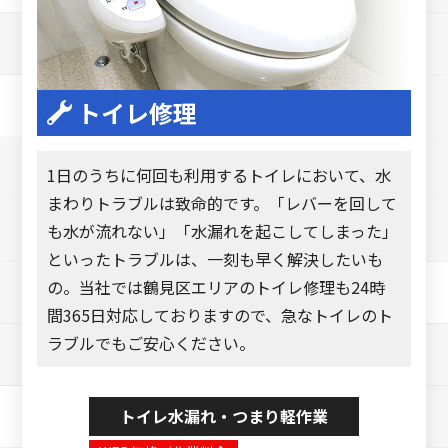
トイレ修理
1日のうちに何回も利用するトイレにおいて、水
まわりトラブルは致命的です。「レバーを回して
も水が流れない」「水漏れを起こしてしまった」
といったトラブルは、一刻も早く解決したいも
の。当社では鶴見区エリアのトイレ修理も24時
間365日対応しておりますので、急なトイレのト
ラブルでもご安心ください。
トイレ水漏れ・つまり軽作業