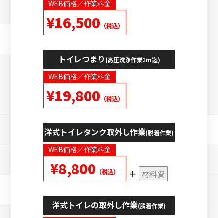
WEB価格／作業料金
¥16,500
（税込）
トイレつまり
(高圧洗浄作業3m迄)
WEB価格／作業料金
¥19,800
（税込）
洋式トイレタンク取外し作業
(脱着作業)
WEB価格／作業料金
¥8,800
（税込）
材料費
洋式トイレの取外し作業
(脱着作業)