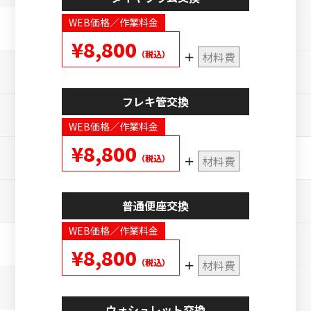
WEB価格／作業料金
¥8,800
（税込）
材料費
フレキ管交換
WEB価格／作業料金
¥8,800
（税込）
材料費
普通便座交換
WEB価格／作業料金
¥8,800
（税込）
材料費
ウォシュレット交換