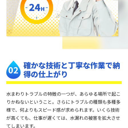
確かな技術と丁寧な作業で
納
得の仕上がり
水まわりトラブルの特徴の一つが、あらゆる場所で起こ
りかねないということ。さらにトラブルの種類も多種多
様で、何よりもスピード感が求められます。いくら技術
が高くても、仕事が遅くては、水漏れの被害を拡大させ
てしまいます。