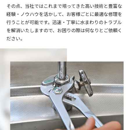
その点、当社ではこれまで培ってきた高い技術と豊富な
経験・ノウハウを活かして、お客様ごとに最適な修理を
行うことが可能です。迅速・丁寧に水まわりのトラブル
を解消いたしますので、お困りの際は何なりとご依頼く
ださい。