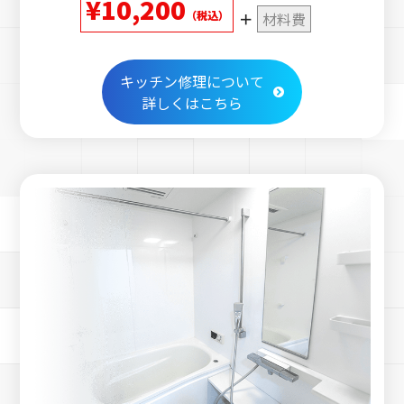
¥10,200
（税込）
材料費
キッチン修理について
詳しくはこちら