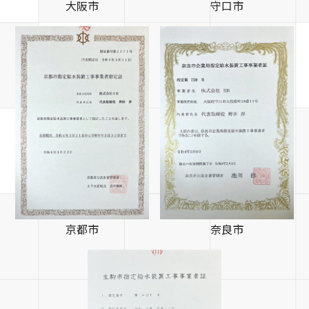
大阪市
守口市
京都市
奈良市