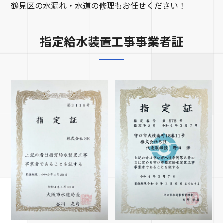
鶴見区の水漏れ・水道の修理もお任せください！
指定給水装置工事事業者証