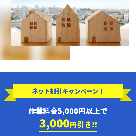
ネット割引キャンペーン！
作業料金5,000円以上で
3,000
円引き!!