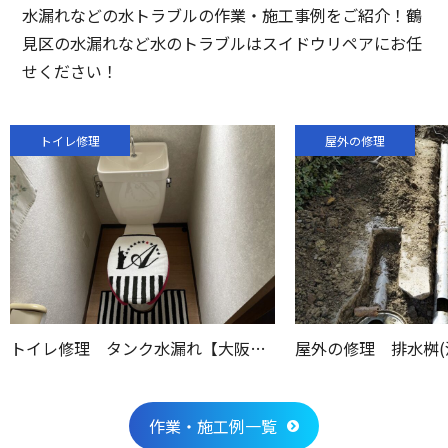
水漏れなどの水トラブルの作業・施工事例をご紹介！鶴
見区の水漏れなど水のトラブルはスイドウリペアにお任
せください！
トイレ修理
屋外の修理
トイレ修理 タンク水漏れ【大阪府堺市北区】
作業・施工例一覧