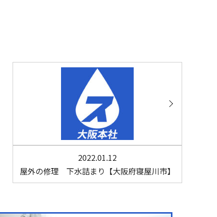
2022.01.12
屋外の修理 下水詰まり【大阪府寝屋川市】