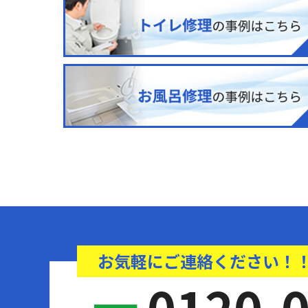
お気軽にご連絡ください！
0120-