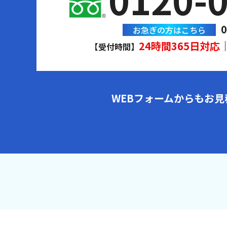
0
お急ぎの方はこちら
24時間365日対応
【受付時間】
WEBフォームからもお