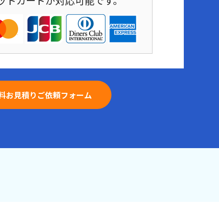
ットカードが対応可能です。
料お見積りご依頼フォーム