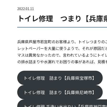
2022.01.11
トイレ修理 つまり【兵庫
兵庫県芦屋市若宮町のお客様より、トイレつまりの
レットペーパーを大量に使うようで、それが原因だ
マスは異常なかったので、言われているようにトイ
の排水詰まりや水漏れでお困りの事があれば、見積
トイレ修理 詰まり【兵庫県宝塚市】
トイレ修理 詰まり【兵庫県尼崎市】
トイレ修理 手洗い水出ない【兵庫県神戸市