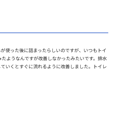
んが使った後に詰まったらしいのですが、いつもトイ
みたようなんですが改善しなかったみたいです。排水
していくとすぐに流れるように改善しました。トイレ