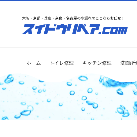
大阪・京都・兵庫・奈良・名古屋の水漏れのことならお任せ！
ホーム
トイレ修理
キッチン修理
洗面所