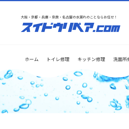
大阪・京都・兵庫・奈良・名古屋の水漏れのことならお任せ！
ホーム
トイレ修理
キッチン修理
洗面所