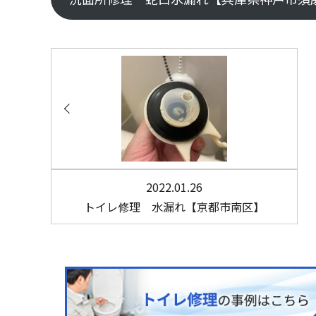
2022.01.26
トイレ修理 水漏れ【京都市南区】