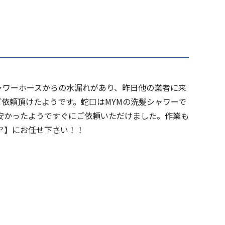
ャワーホースからの水漏れがあり、昨日他の業者に来
依頼頂けたようです。蛇口はMYMの洗髪シャワーで
安かったようですぐにご依頼いただけました。作業も
ア】にお任せ下さい！！