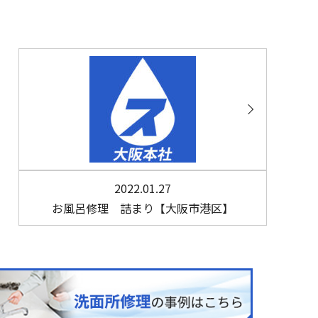
2022.01.27
お風呂修理 詰まり【大阪市港区】