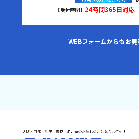
24時間365日対応
【受付時間】
WEBフォームからもお
大阪・京都・兵庫・奈良・名古屋の水漏れのことならお任せ！