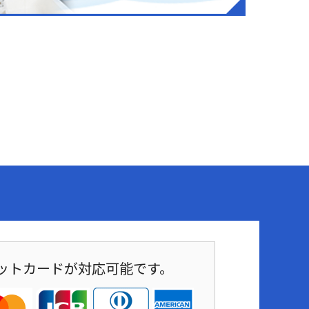
ットカードが対応可能です。