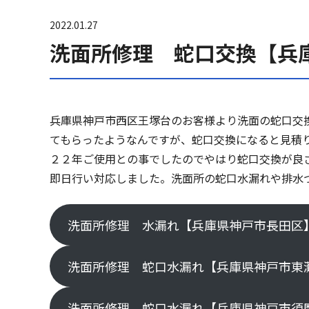
2022.01.27
洗面所修理 蛇口交換【兵
兵庫県神戸市西区王塚台のお客様より洗面の蛇口交
てもらったようなんですが、蛇口交換になると見積
２２年ご使用との事でしたのでやはり蛇口交換が良
即日行い対応しました。洗面所の蛇口水漏れや排水
洗面所修理 水漏れ【兵庫県神戸市長田区
洗面所修理 蛇口水漏れ【兵庫県神戸市東
洗面所修理 蛇口水漏れ【兵庫県神戸市須