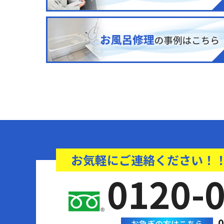
お気軽にご連絡ください！
0120-
0
お急ぎの方はこちら