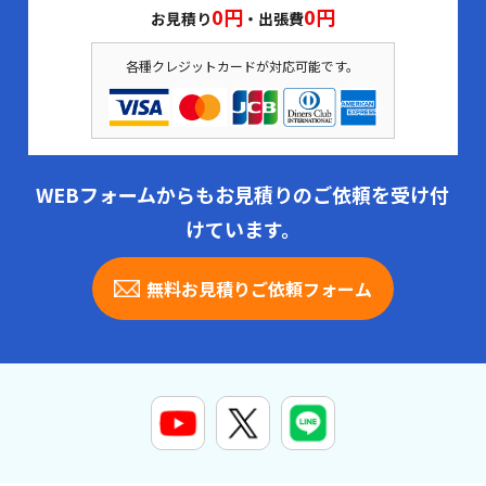
0円
0円
お見積り
・出張費
各種クレジットカードが対応可能です。
WEBフォームからもお見積りのご依頼を受け付
けています。
無料お見積りご依頼フォーム