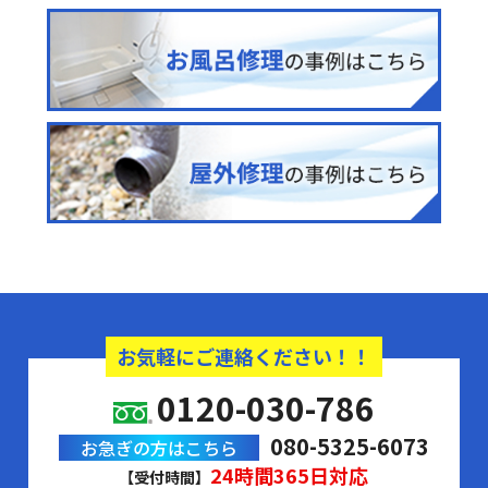
お気軽にご連絡ください！！
0120-030-786
080-5325-6073
お急ぎの方はこちら
24時間365日対応
【受付時間】