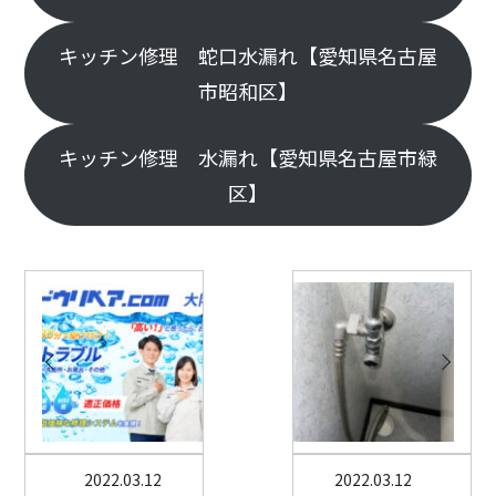
キッチン修理 蛇口水漏れ【愛知県名古屋
市昭和区】
キッチン修理 水漏れ【愛知県名古屋市緑
区】
2022.03.12
2022.03.12