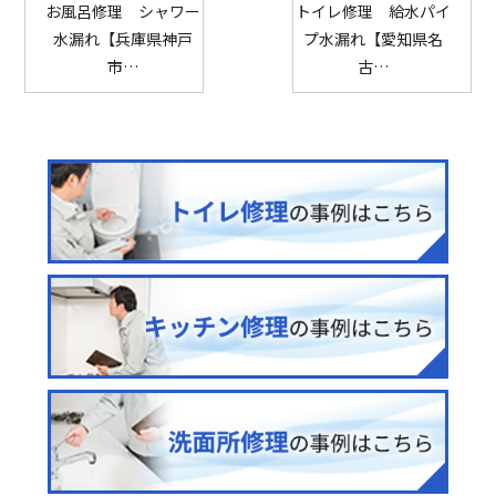
お風呂修理 シャワー
トイレ修理 給水パイ
水漏れ【兵庫県神戸
プ水漏れ【愛知県名
市…
古…