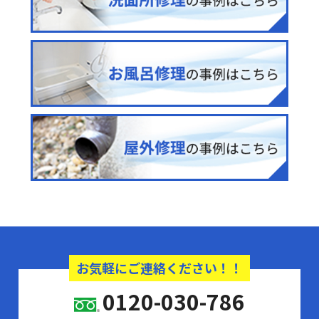
お気軽にご連絡ください！！
0120-030-786