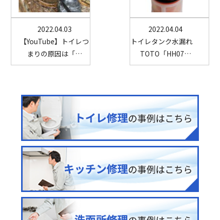
2022.04.03
2022.04.04
【YouTube】トイレつ
トイレタンク水漏れ
まりの原因は「…
TOTO「HH07…