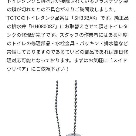
トイレタンクと排水弁が接続されているプラスチック製
の鎖が切れたとの不具合がありご訪問致しました。
TOTOのトイレタンク品番は「SH33BAK」です。純正品
の排水弁「HH08008Z」にお取替えさせて頂きトイレタ
ンクの修理が完了です。スタッフの作業者にはある程度
のトイレの修理部品・水栓金具・パッキン・排水管など
常備しておりますのであるていどの部品であれば即日修
理対応可能となっております。まずはお気軽に「スイド
ウリペア」にご依頼下さい！