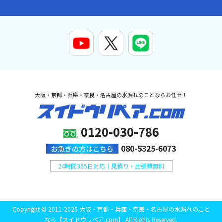
大阪・京都・兵庫・奈良・名古屋の水漏れのことならお任せ！
0120-030-786
080-5325-6073
お急ぎの方はこちら
24時間365日対応｜見積り・出張費無料
Copyright © 2011-2026 大阪・京都・兵庫・奈良・名古屋の水漏れのこと
なら【スイドウリペア.com】 All Rights Reserved.