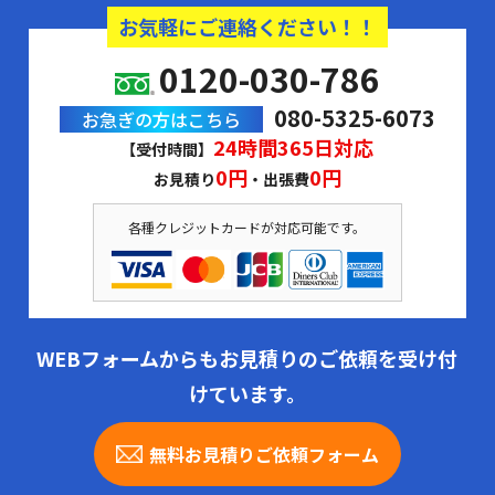
お気軽にご連絡ください！！
0120-030-786
080-5325-6073
お急ぎの方はこちら
24時間365日対応
【受付時間】
0円
0円
お見積り
・出張費
各種クレジットカードが対応可能です。
WEBフォームからもお見積りのご依頼を受け付
けています。
無料お見積りご依頼フォーム