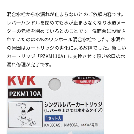
混合水栓から水漏れが止まらないとのご依頼内容です。
レバ―ハンドルを閉めても水が止まらなくなり水道メー
ターの元栓を閉めているとのことです。洗面台に設置さ
れていたのはKVKのワンホール混合水栓でした。水漏れ
の原因はカートリッジの劣化による故障でした。新しい
カートリッジ「PZKM110A」に交換させて頂き蛇口の水
漏れ修理が完了です。