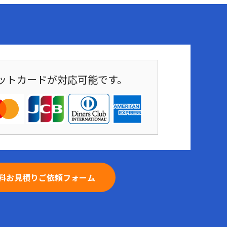
ットカードが対応可能です。
料お見積りご依頼フォーム