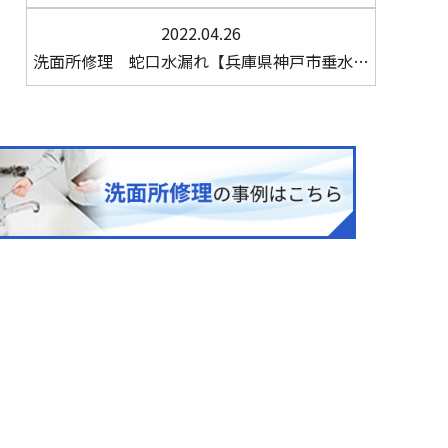
2022.04.26
洗面所修理 蛇口水漏れ【兵庫県神戸市垂水…