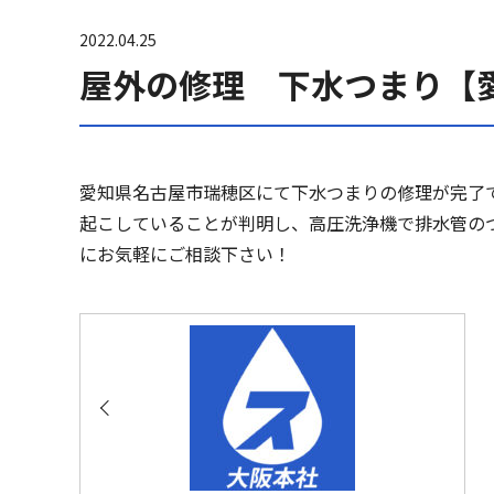
2022.04.25
屋外の修理 下水つまり【
愛知県名古屋市瑞穂区にて下水つまりの修理が完了
起こしていることが判明し、高圧洗浄機で排水管の
にお気軽にご相談下さい！