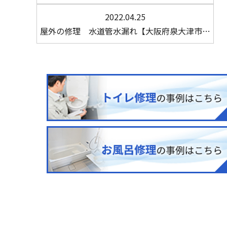
2022.04.25
屋外の修理 水道管水漏れ【大阪府泉大津市…