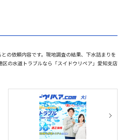
るとの依頼内容です。現地調査の結果、下水詰まりを
穂区の水道トラブルなら「スイドウリペア」愛知支店