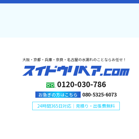
大阪・京都・兵庫・奈良・名古屋の水漏れのことならお任せ！
0120-030-786
080-5325-6073
お急ぎの方はこちら
24時間365日対応｜見積り・出張費無料
Copyright © 2