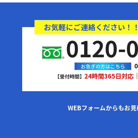
お気軽にご連絡ください！
0120-
0
お急ぎの方はこちら
24時間365日対応
【受付時間】
WEBフォームからもお