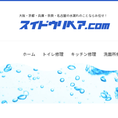
大阪・京都・兵庫・奈良・名古屋の水漏れのことならお任せ！
ホーム
トイレ修理
キッチン修理
洗面所