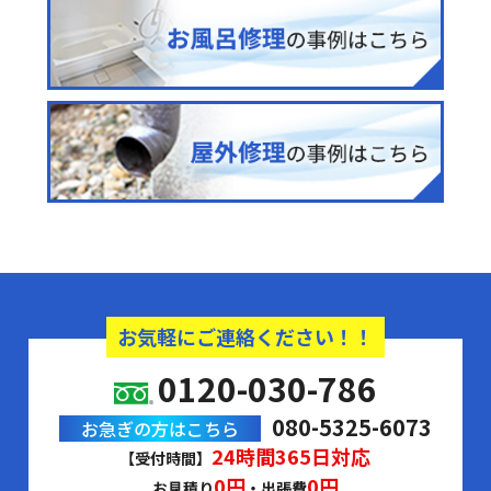
お気軽にご連絡ください！！
0120-030-786
080-5325-6073
お急ぎの方はこちら
24時間365日対応
【受付時間】
0円
0円
お見積り
・出張費