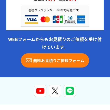
各種クレジットカードが対応可能です。
WEBフォームからもお見積りのご依頼を受け付
けています。
無料お見積りご依頼フォーム