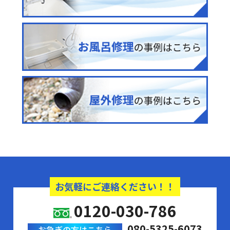
お気軽にご連絡ください！！
0120-030-786
080-5325-6073
お急ぎの方はこちら