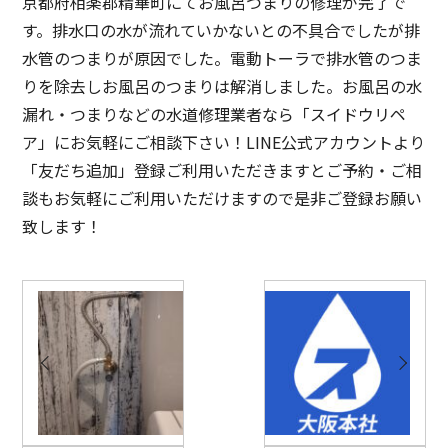
京都府相楽郡精華町にてお風呂つまりの修理が完了で
す。排水口の水が流れていかないとの不具合でしたが排
水管のつまりが原因でした。電動トーラで排水管のつま
りを除去しお風呂のつまりは解消しました。お風呂の水
漏れ・つまりなどの水道修理業者なら「スイドウリペ
ア」にお気軽にご相談下さい！LINE公式アカウントより
「友だち追加」登録ご利用いただきますとご予約・ご相
談もお気軽にご利用いただけますので是非ご登録お願い
致します！