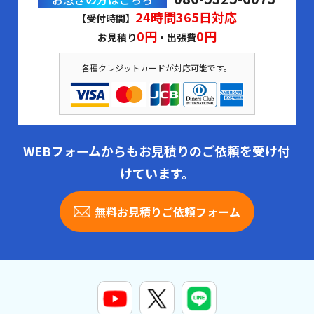
24時間365日対応
【受付時間】
0円
0円
お見積り
・出張費
各種クレジットカードが対応可能です。
WEBフォームからもお見積りのご依頼を受け付
けています。
無料お見積りご依頼フォーム