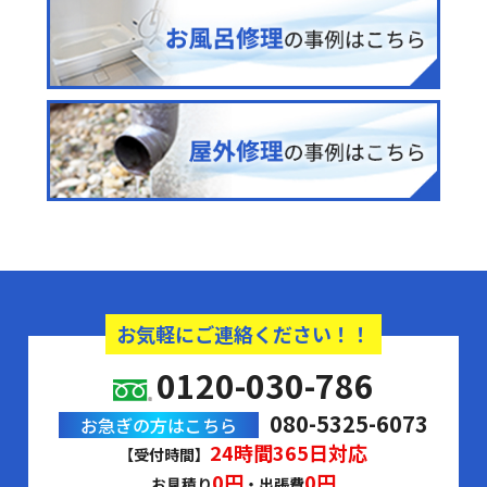
お気軽にご連絡ください！！
0120-030-786
080-5325-6073
お急ぎの方はこちら
24時間365日対応
【受付時間】
0円
0円
お見積り
・出張費