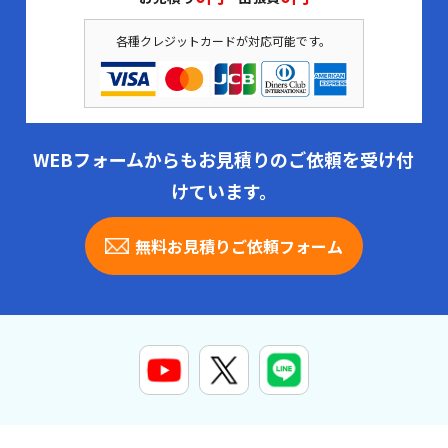
各種クレジットカードが対応可能です。
WEBフォームからもお見積りのご依頼を受け付
けています。
無料お見積りご依頼フォーム