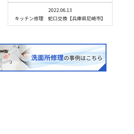
2022.06.13
キッチン修理 蛇口交換【兵庫県尼崎市】