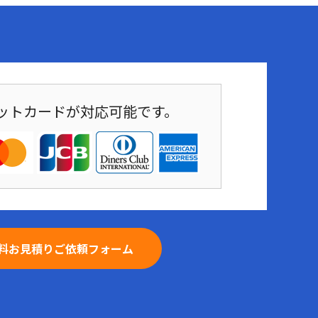
ットカードが対応可能です。
料お見積りご依頼フォーム