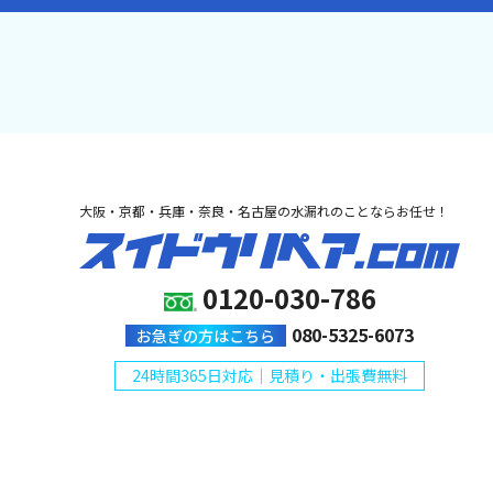
大阪・京都・兵庫・奈良・名古屋の水漏れのことならお任せ！
0120-030-786
080-5325-6073
お急ぎの方はこちら
24時間365日対応｜見積り・出張費無料
Copyright © 2