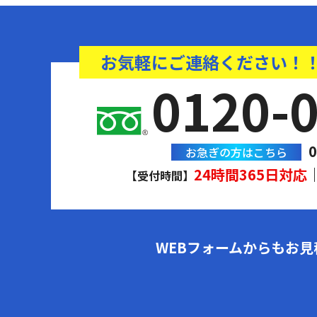
お気軽にご連絡ください！
0120-
0
お急ぎの方はこちら
24時間365日対応
【受付時間】
WEBフォームからもお