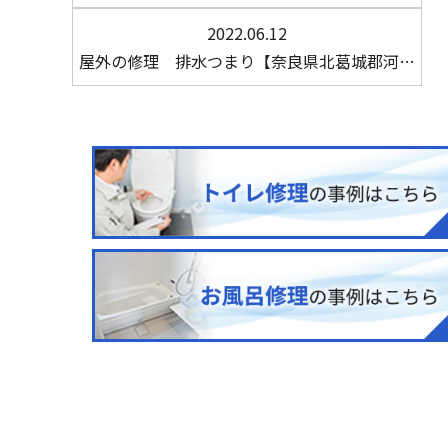
2022.06.12
屋外の修理 排水つまり【奈良県北葛城郡河…