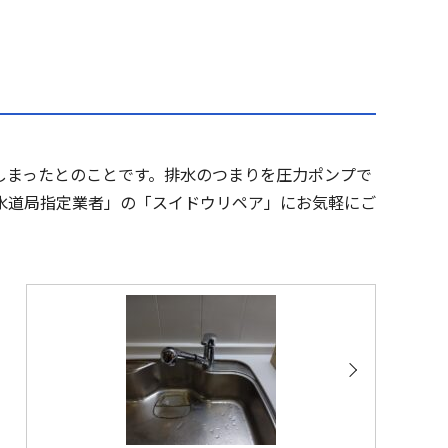
しまったとのことです。排水のつまりを圧力ポンプで
水道局指定業者」の「スイドウリペア」にお気軽にご