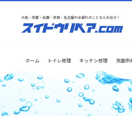
大阪・京都・兵庫・奈良・名古屋の水漏れのことならお任せ！
ホーム
トイレ修理
キッチン修理
洗面所