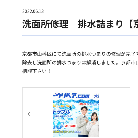
2022.06.13
洗面所修理 排水詰まり【
京都市山科区にて洗面所の排水つまりの修理が完了
除去し洗面所の排水つまりは解消しました。京都市
相談下さい！