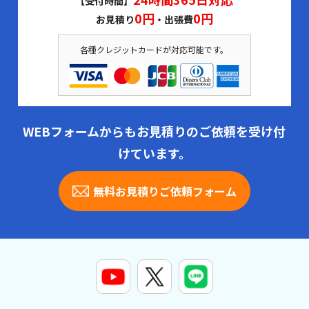
【受付時間】
0円
0円
お見積り
・出張費
各種クレジットカードが対応可能です。
WEBフォームからもお見積りのご依頼を受け付
けています。
無料お見積りご依頼フォーム