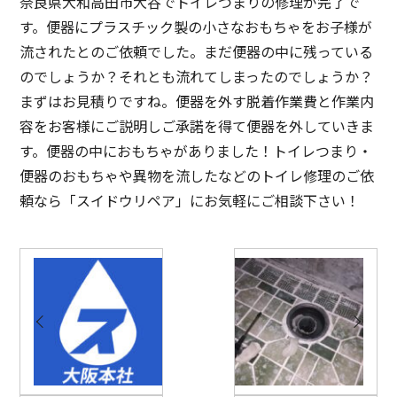
奈良県大和高田市大谷でトイレつまりの修理が完了で
す。便器にプラスチック製の小さなおもちゃをお子様が
流されたとのご依頼でした。まだ便器の中に残っている
のでしょうか？それとも流れてしまったのでしょうか？
まずはお見積りですね。便器を外す脱着作業費と作業内
容をお客様にご説明しご承諾を得て便器を外していきま
す。便器の中におもちゃがありました！トイレつまり・
便器のおもちゃや異物を流したなどのトイレ修理のご依
頼なら「スイドウリペア」にお気軽にご相談下さい！