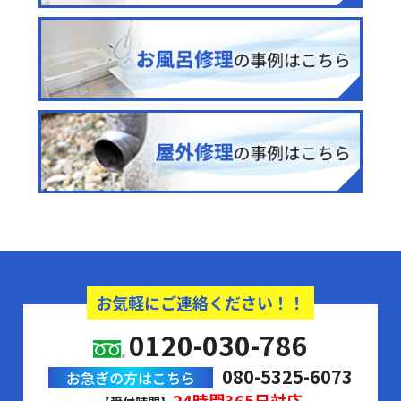
お気軽にご連絡ください！！
0120-030-786
080-5325-6073
お急ぎの方はこちら
24時間365日対応