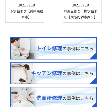
2021.09.18
2021.09.18
下水詰まり【兵庫県尼
お風呂修理 排水詰ま
崎市】
り【大阪府堺市西区】