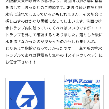
大阪府大東市氷野のお客様より、洗面所の排水溝に指輪
を流してしまったとのご依頼です。あまり軽い物だと排
水管に流れてしまっているかもしれません。その場合は
探し出すのはかなり困難になってしまいます。洗面の排
水トラップ内に残っていてくれればいいのですが・・・
トラップを外して確認するとありました。落とした後に
水を流さなかったのが良かったのかもしれませんね。
とりあえず指輪があってよかったです。 洗面所の排水
トラブルであれば見積もり無料の【スイドウリペア】に
お任せ下さい！！