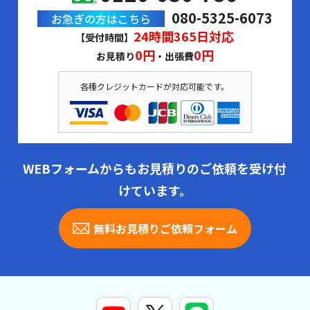
080-5325-6073
お急ぎの方はこちら
24時間365日対応
【受付時間】
0円
0円
お見積り
・出張費
各種クレジットカードが対応可能です。
WEBフォームからもお見積りのご依頼を受け付
けています。
無料お見積りご依頼フォーム