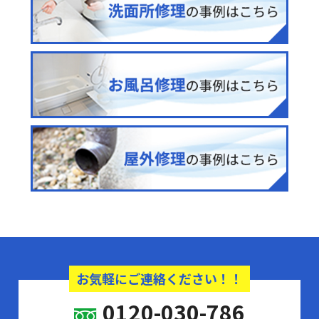
お気軽にご連絡ください！！
0120-030-786