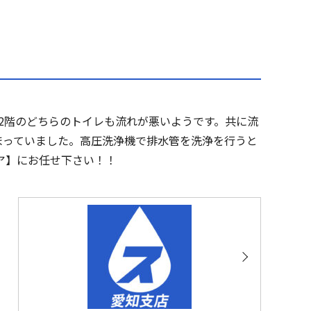
2階のどちらのトイレも流れが悪いようです。共に流
まっていました。高圧洗浄機で排水管を洗浄を行うと
ア】にお任せ下さい！！