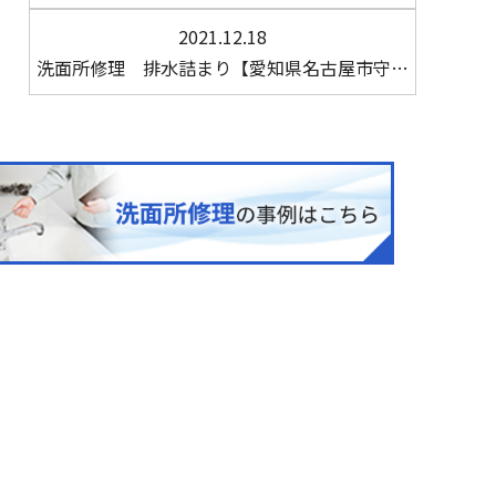
2021.12.18
洗面所修理 排水詰まり【愛知県名古屋市守…