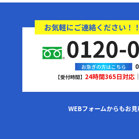
お気軽にご連絡ください！
0120-
0
お急ぎの方はこちら
24時間365日対応
【受付時間】
WEBフォームからもお