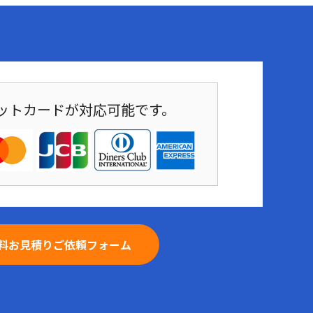
ットカードが対応可能です。
料お見積りご依頼フォーム