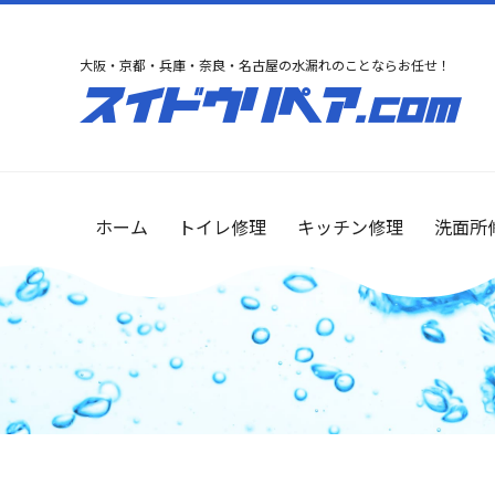
大阪・京都・兵庫・奈良・名古屋の水漏れのことならお任せ！
ホーム
トイレ修理
キッチン修理
洗面所