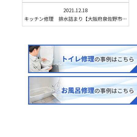
2021.12.18
キッチン修理 排水詰まり【大阪府泉佐野市…