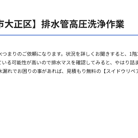
市大正区】排水管高圧洗浄作業
水つまりのご依頼になります。状況を詳しくお聞きすると、1階
ている可能性が高いので排水マスを確認してみると、やはり詰
水漏れでお困りの事があれば、見積もり無料の【スイドウリペ