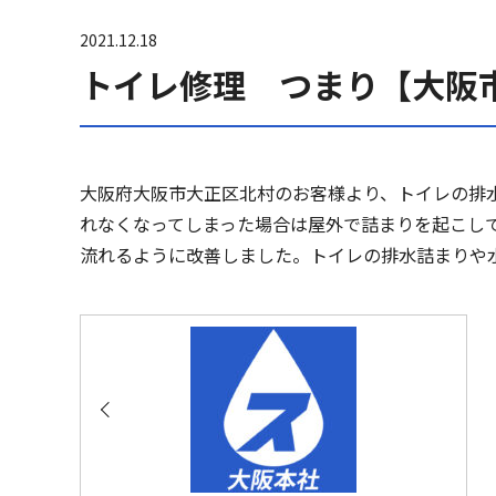
2021.12.18
トイレ修理 つまり【大阪
大阪府大阪市大正区北村のお客様より、トイレの排
れなくなってしまった場合は屋外で詰まりを起こし
流れるように改善しました。トイレの排水詰まりや