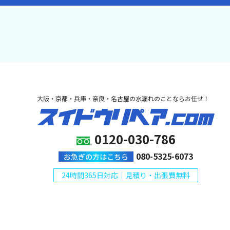
大阪・京都・兵庫・奈良・名古屋の水漏れのことならお任せ！
0120-030-786
080-5325-6073
お急ぎの方はこちら
24時間365日対応｜見積り・出張費無料
Copyright © 2