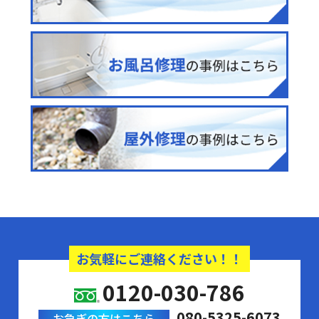
お気軽にご連絡ください！！
0120-030-786
080-5325-6073
お急ぎの方はこちら