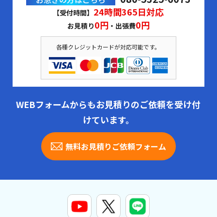
24時間365日対応
【受付時間】
0円
0円
お見積り
・出張費
各種クレジットカードが対応可能です。
WEBフォームからもお見積りのご依頼を受け付
けています。
無料お見積りご依頼フォーム