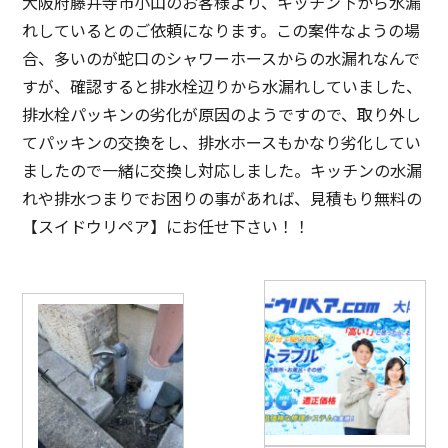
大阪府藤井寺市小山のお客様より、キッチン下から水漏
れしているとのご依頼になります。この案件なようの場
合、多いのが蛇口のシャワーホースからの水漏れなんで
すが、確認すると排水栓辺りから水漏れしていました、
排水栓パッキンの劣化が原因のようですので、取り外し
てパッキンの交換をし、排水ホースもかなり劣化してい
ましたので一緒に交換し対応しました。キッチンの水漏
れや排水つまりでお困りの事があれば、見積もり無料の
【スイドウリペア】にお任せ下さい！！