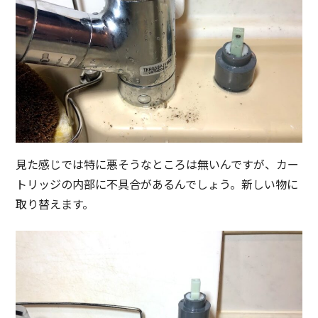
見た感じでは特に悪そうなところは無いんですが、カー
トリッジの内部に不具合があるんでしょう。新しい物に
取り替えます。