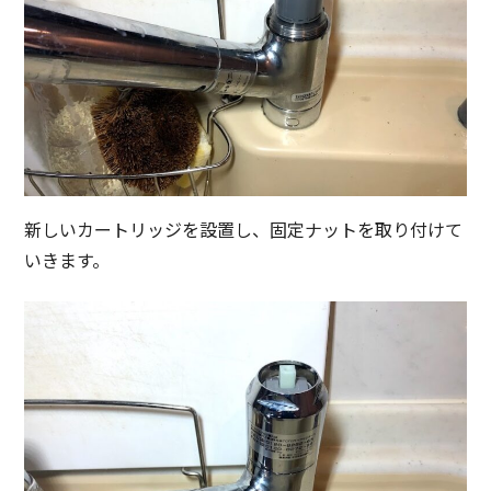
新しいカートリッジを設置し、固定ナットを取り付けて
いきます。