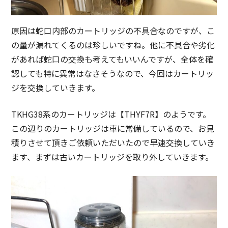
原因は蛇口内部のカートリッジの不具合なのですが、こ
の量が漏れてくるのは珍しいですね。他に不具合や劣化
があれば蛇口の交換も考えてもいいんですが、全体を確
認しても特に異常はなさそうなので、今回はカートリッ
ジを交換していきます。
TKHG38系のカートリッジは【THYF7R】のようです。
この辺りのカートリッジは車に常備しているので、お見
積りさせて頂きご依頼いただいたので早速交換していき
ます、まずは古いカートリッジを取り外していきます。