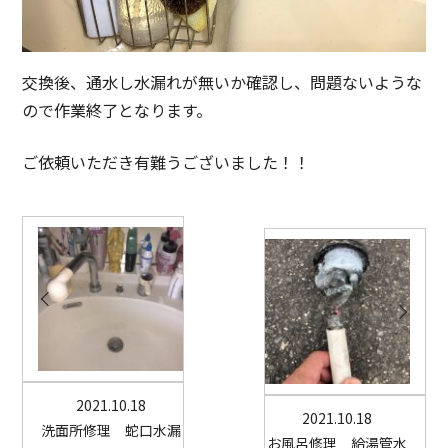
交換後、通水し水漏れが無いか確認し、問題ないような
ので作業終了となります。
ご依頼いただき有難うございました！！
2021.10.18
2021.10.18
洗面所修理 蛇口水漏
お風呂修理 給湯管水