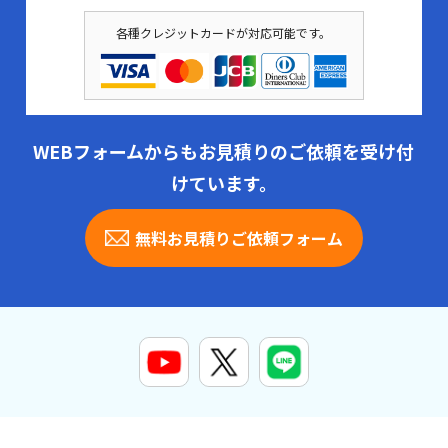
各種クレジットカードが対応可能です。
WEBフォームからもお見積りのご依頼を受け付
けています。
無料お見積りご依頼フォーム