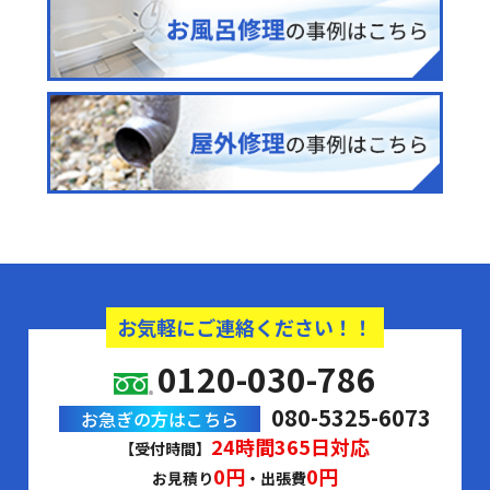
お気軽にご連絡ください！！
0120-030-786
080-5325-6073
お急ぎの方はこちら
24時間365日対応
【受付時間】
0円
0円
お見積り
・出張費