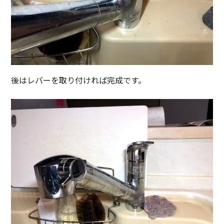
後はレバーを取り付ければ完成です。