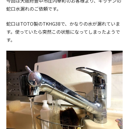
今回は大阪府豊中市庄内幸町のお客様より、キッチンの
蛇口水漏れのご依頼です。
蛇口はTOTO製のTKHG38で、かなりの水が漏れていま
す。使っていたら突然この状態になってしまったようで
す。