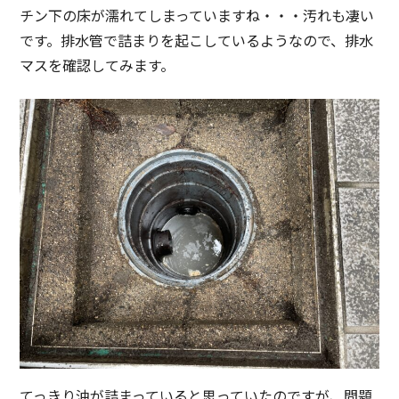
チン下の床が濡れてしまっていますね・・・汚れも凄い
です。排水管で詰まりを起こしているようなので、排水
マスを確認してみます。
てっきり油が詰まっていると思っていたのですが、問題