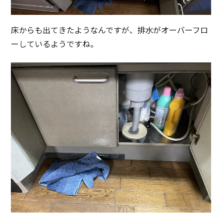
床からも出てきたようなんですが、排水がオーバーフロ
ーしているようですね。