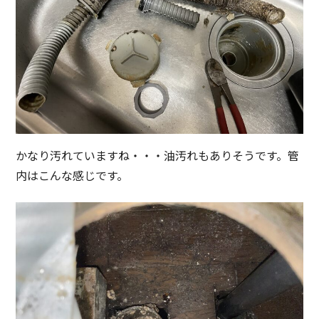
かなり汚れていますね・・・油汚れもありそうです。管
内はこんな感じです。