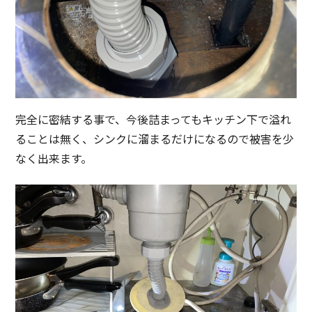
完全に密結する事で、今後詰まってもキッチン下で溢れ
ることは無く、シンクに溜まるだけになるので被害を少
なく出来ます。