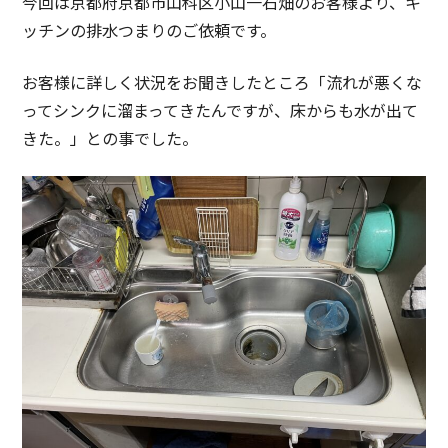
今回は京都府京都市山科区小山一石畑のお客様より、キ
ッチンの排水つまりのご依頼です。
お客様に詳しく状況をお聞きしたところ「流れが悪くな
ってシンクに溜まってきたんですが、床からも水が出て
きた。」との事でした。