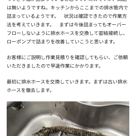
は無いようですね。キッチンからここまでの排水管内で
詰まっているようです。 状況は確認できたので作業方
法を考えていきます。 まずは今後詰まってもオーバー
フローしないように排水ホースを交換して密結接続し、
ローポンプで詰まりを改善していこうと思います。
お客様にご説明し作業見積りを確認してもらい、ご依頼
いただきましたので早速作業にかかります。
最初に排水ホースを交換していきます。まずは古い排水
ホースを撤去します。