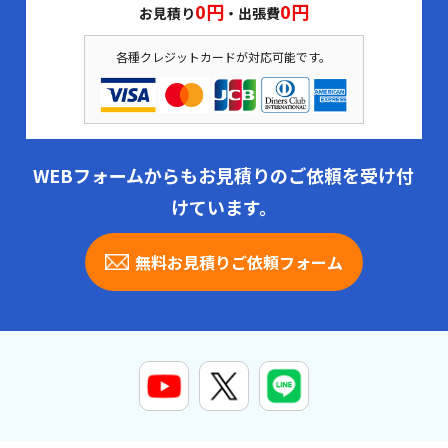
0円
0円
お見積り
・出張費
各種クレジットカードが対応可能です。
WEBフォームからもお見積りのご依頼を受け付
けています。
無料お見積りご依頼フォーム