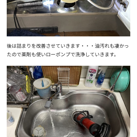
後は詰まりを改善させていきます・・・油汚れも凄かっ
たので薬剤も使いローポンプで洗浄していきます。