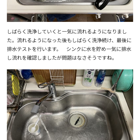
しばらく洗浄していくと一気に流れるようになりまし
た。流れるようになった後もしばらく洗浄続け、最後に
排水テストを行います。 シンクに水を貯め一気に排水
し流れを確認しましたが問題はなさそうですね。