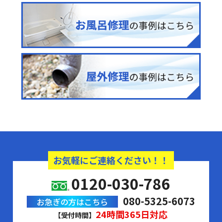
お気軽にご連絡ください！！
0120-030-786
080-5325-6073
お急ぎの方はこちら
24時間365日対応
【受付時間】