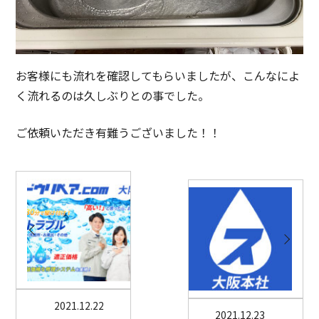
お客様にも流れを確認してもらいましたが、こんなによ
く流れるのは久しぶりとの事でした。
ご依頼いただき有難うございました！！
2021.12.22
2021.12.23