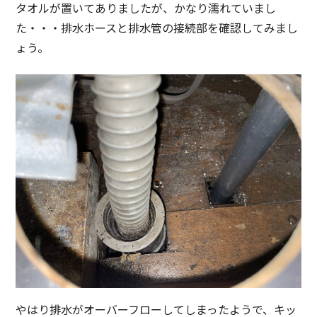
タオルが置いてありましたが、かなり濡れていまし
た・・・排水ホースと排水管の接続部を確認してみまし
ょう。
やはり排水がオーバーフローしてしまったようで、キッ