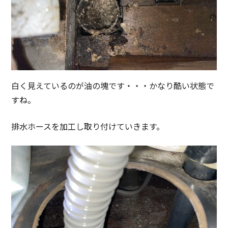
白く見えているのが油の塊です・・・かなり酷い状態で
すね。
排水ホースを加工し取り付けていきます。