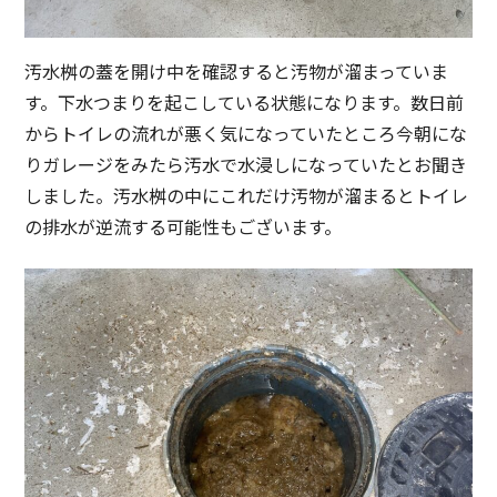
汚水桝の蓋を開け中を確認すると汚物が溜まっていま
す。下水つまりを起こしている状態になります。数日前
からトイレの流れが悪く気になっていたところ今朝にな
りガレージをみたら汚水で水浸しになっていたとお聞き
しました。汚水桝の中にこれだけ汚物が溜まるとトイレ
の排水が逆流する可能性もございます。