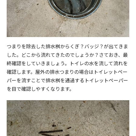
つまりを除去した排水桝からくぎ？バッジ？が出てきま
した。どこから流れてきたのでしょうか？さておき、最
終確認をしていきましょう。トイレの水を流して流れを
確認します。屋外の排水つまりの場合はトイレットペー
パーを流すことで排水桝を通過するトイレットペーパー
を目で確認しやすくなります。