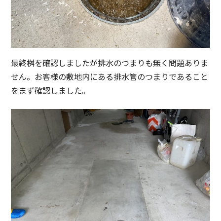
最終桝を確認しましたが排水のつまりも無く問題ありま
せん。お客様の敷地内にある排水管のつまりであること
をまず確認しました。