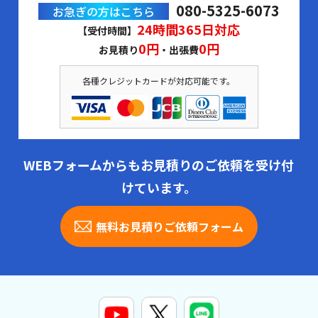
080-5325-6073
お急ぎの方はこちら
24時間365日対応
【受付時間】
0円
0円
お見積り
・出張費
各種クレジットカードが対応可能です。
WEBフォームからもお見積りのご依頼を受け付
けています。
無料お見積りご依頼フォーム