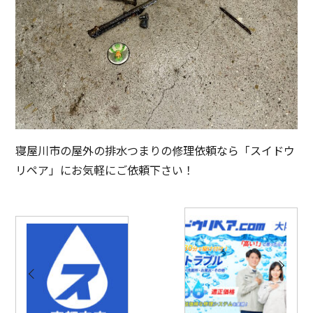
寝屋川市の屋外の排水つまりの修理依頼なら「スイドウ
リペア」にお気軽にご依頼下さい！