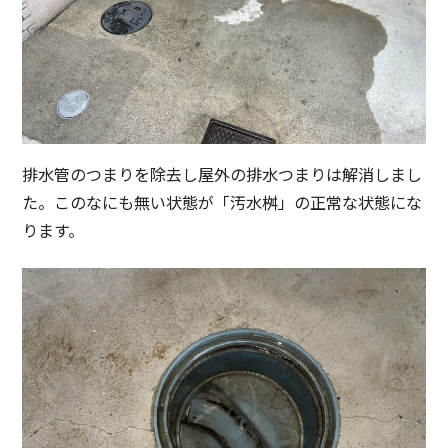
排水管のつまりを除去し屋外の排水つまりは解消しまし
た。このなにも無い状態が「汚水桝」の正常な状態にな
ります。