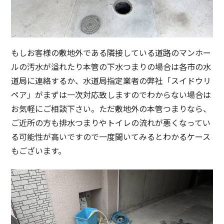
もしお客様の敷地外である隣接している道路のマンホー
ルの汚水が溢れたり本管の下水つまりの場合は各市の水
道局に連絡するか、水道局指定業者の弊社「スイドウリ
ペア」がまずは一次対応致しますのでわからない場合は
お気軽にご相談下さい。ただ敷地外の本管つまりなら、
ご近所の方も排水つまりやトイレの流れが悪くなってい
る可能性が高いですので一度聞いてみるとわかるケース
もございます。