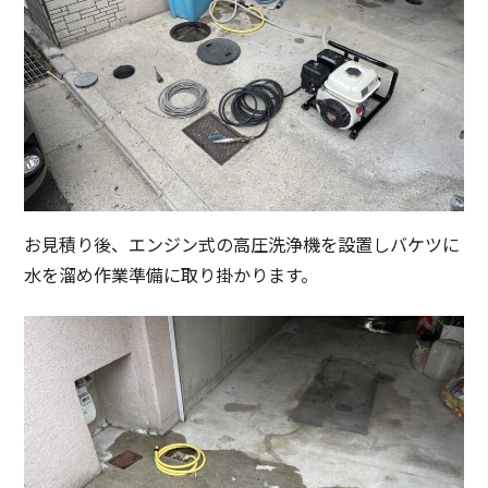
お見積り後、エンジン式の高圧洗浄機を設置しバケツに
水を溜め作業準備に取り掛かります。