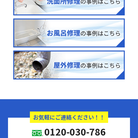
お気軽にご連絡ください！！
0120-030-786