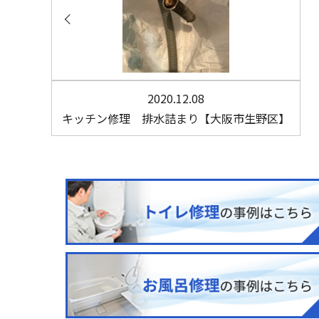
2020.12.08
キッチン修理 排水詰まり【大阪市生野区】