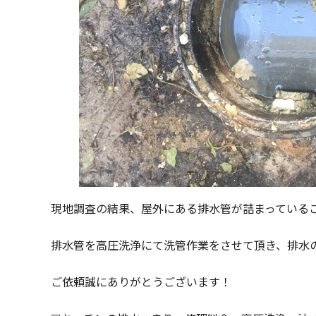
現地調査の結果、屋外にある排水管が詰まっている
排水管を高圧洗浄にて洗管作業をさせて頂き、排水
ご依頼誠にありがとうございます！