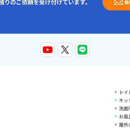
見積りのご依頼を受け付けています。
無
トイ
キッ
洗面
お風
屋外