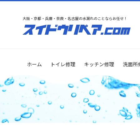
大阪・京都・兵庫・奈良・名古屋の水漏れのことならお任せ！
ホーム
トイレ修理
キッチン修理
洗面所