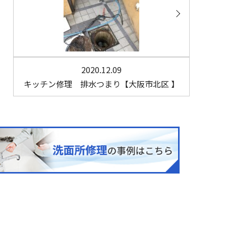
2020.12.09
キッチン修理 排水つまり【大阪市北区 】