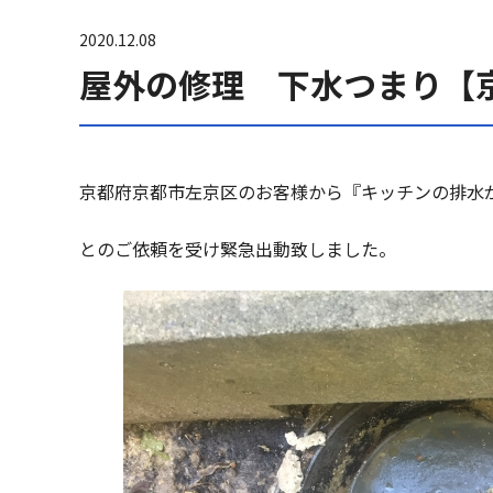
2020.12.08
屋外の修理 下水つまり【
京都府京都市左京区のお客様から『キッチンの排水
とのご依頼を受け緊急出動致しました。