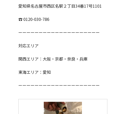
愛知県名古屋市西区名駅２丁目34番17号1101
☎ 0120-030-786
ーーーーーーーーーーーーーーーーーーーー
対応エリア
関西エリア：大阪・京都・奈良・兵庫
東海エリア：愛知
ーーーーーーーーーーーーーーーーーーーー