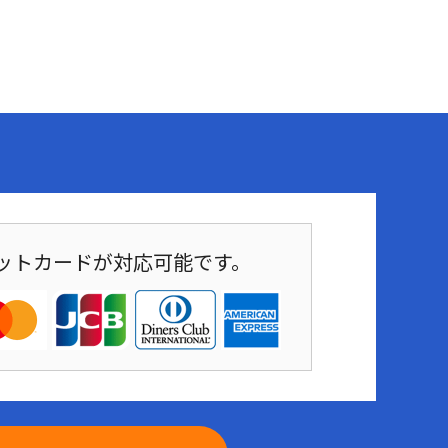
ットカードが対応可能です。