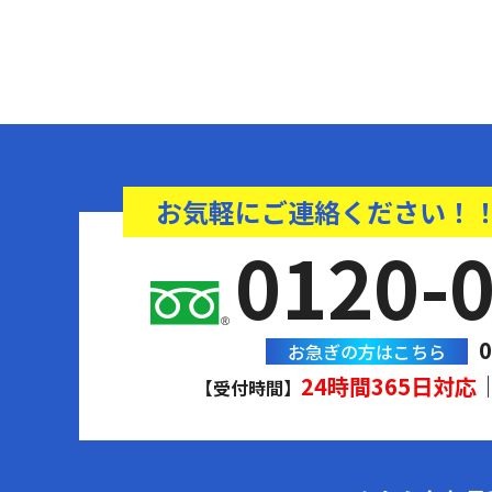
お気軽にご連絡ください！
0120-
0
お急ぎの方はこちら
24時間365日対応
【受付時間】