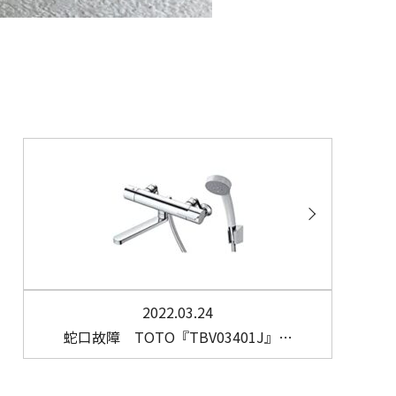
2022.03.24
蛇口故障 TOTO『TBV03401J』…