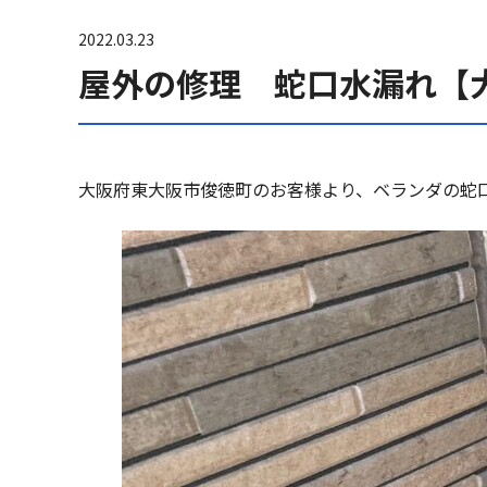
2022.03.23
屋外の修理 蛇口水漏れ【
大阪府東大阪市俊徳町のお客様より、ベランダの蛇