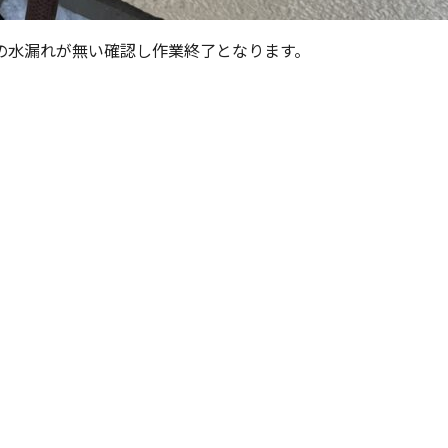
の水漏れが無い確認し作業終了となります。