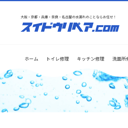
大阪・京都・兵庫・奈良・名古屋の水漏れのことならお任せ！
ホーム
トイレ修理
キッチン修理
洗面所