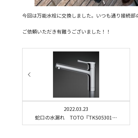
今回は万能水栓に交換しました。いつも通り接続部
ご依頼いただき有難うございました！！
2022.03.23
蛇口の水漏れ TOTO『TKS05301…