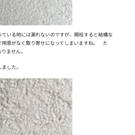
めている時には漏れないのですが、開栓すると結構な
で用意がなく取り寄せになってしまいますね。 た
ありません。
しました。