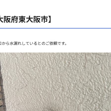
大阪府東大阪市】
口から水漏れしているとのご依頼です。