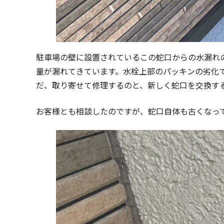
駐車場の壁に設置されているこの蛇口からの水漏れ
量が漏れてきています。水栓上部のパッキンの劣化
だ、取り寄せて修理するのと、新しく蛇口を交換す
お客様とも相談したのですが、蛇口自体も古くなっ