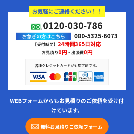
お気軽にご連絡ください！！
0120-030-786
080-5325-6073
お急ぎの方はこちら
24時間365日対応
【受付時間】
0円
0円
お見積り
・出張費
各種クレジットカードが対応可能です。
WEBフォームからもお見積りのご依頼を受け付
けています。
無料お見積りご依頼フォーム