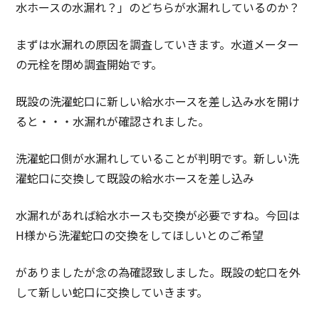
水ホースの水漏れ？」のどちらが水漏れしているのか？
まずは水漏れの原因を調査していきます。水道メーター
の元栓を閉め調査開始です。
既設の洗濯蛇口に新しい給水ホースを差し込み水を開け
ると・・・水漏れが確認されました。
洗濯蛇口側が水漏れしていることが判明です。新しい洗
濯蛇口に交換して既設の給水ホースを差し込み
水漏れがあれば給水ホースも交換が必要ですね。今回は
H様から洗濯蛇口の交換をしてほしいとのご希望
がありましたが念の為確認致しました。既設の蛇口を外
して新しい蛇口に交換していきます。