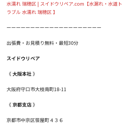
水濡れ 瑞穂区 | スイドウリペア.com【水漏れ・水道ト
ラブル 水濡れ 瑞穂区 】
ーーーーーーーーーーーーーーーーーーーー
出張費・お見積り無料・最短30分
スイドウリペア
《
大阪本社
》
大阪府守口市大枝南町18-11
《
京都支店
》
京都市中京区笹屋町４３６