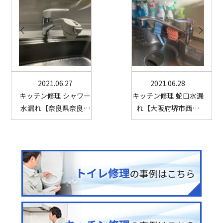
2021.06.27
2021.06.28
キッチン修理 シャワー
キッチン修理 蛇口水漏
水漏れ【奈良県奈良…
れ【大阪府堺市西…