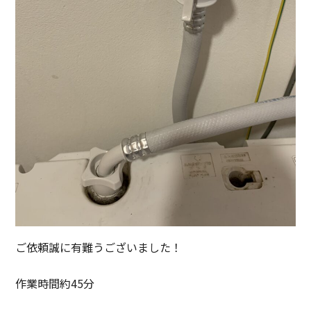
ご依頼誠に有難うございました！
作業時間約45分