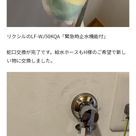
リクシルのLF-WJ50KQA「緊急時止水機能付」
蛇口交換が完了です。給水ホースもH様のご希望で新し
い物に交換しました。