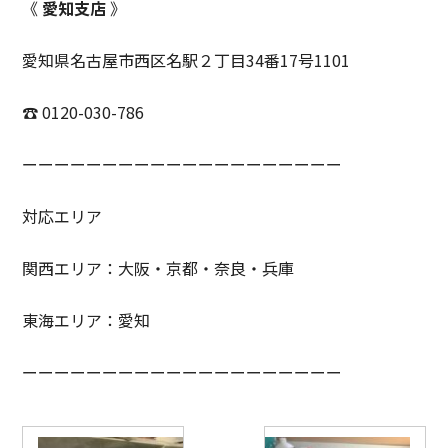
《
愛知支店
》
愛知県名古屋市西区名駅２丁目34番17号1101
☎ 0120-030-786
ーーーーーーーーーーーーーーーーーーーー
対応エリア
関西エリア：大阪・京都・奈良・兵庫
東海エリア：愛知
ーーーーーーーーーーーーーーーーーーーー