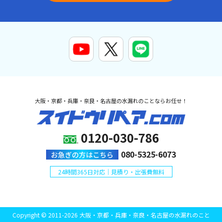
大阪・京都・兵庫・奈良・名古屋の水漏れのことならお任せ！
0120-030-786
080-5325-6073
お急ぎの方はこちら
24時間365日対応｜見積り・出張費無料
Copyright © 2011-2026 大阪・京都・兵庫・奈良・名古屋の水漏れのこと