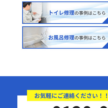
お気軽にご連絡ください！