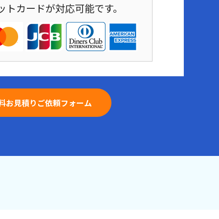
ットカードが対応可能です。
料お見積りご依頼フォーム