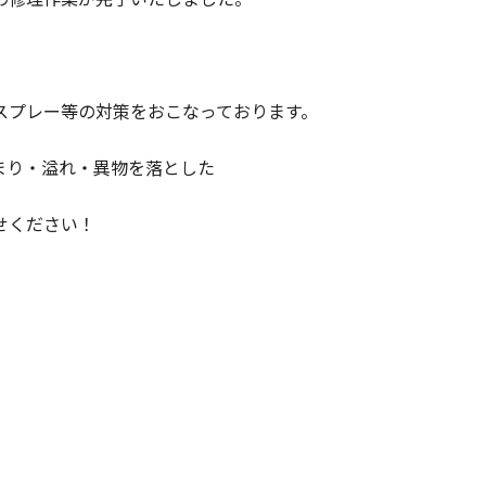
スプレー等の対策をおこなっております。
まり・溢れ・異物を落とした
せください！