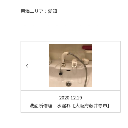
東海エリア：愛知
ーーーーーーーーーーーーーーーーーーーー
2020.12.19
洗面所修理 水漏れ【大阪府藤井寺市】