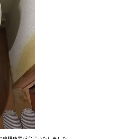
の修理作業が完了いたしました。