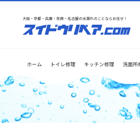
大阪・京都・兵庫・奈良・名古屋の水漏れのことならお任せ！
ホーム
トイレ修理
キッチン修理
洗面所