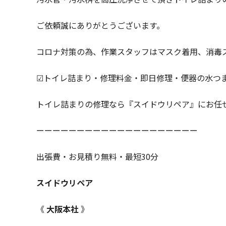
ご依頼誠にありがとうございます。
コロナ対策の為、作業スタッフはマスク着用、消毒
☑トイレ詰まり・修理料金・即日修理・便器の水つ
トイレ詰まりの修理なら『スイドウリペア』にお任
ーーーーーーーーーーーーーーーーーーーー
出張費・お見積り無料・最短30分
スイドウリペア
《
大阪本社
》