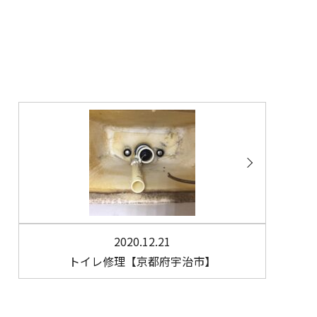
2020.12.21
トイレ修理【京都府宇治市】