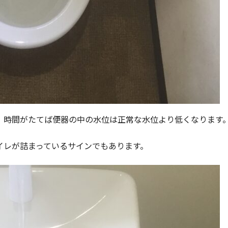
、時間がたてば便器の中の水位は正常な水位より低くなります
イレが詰まっているサインでもあります。