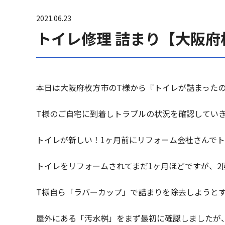
2021.06.23
トイレ修理 詰まり【大阪
本日は大阪府枚方市のT様から『トイレが詰まった
T様のご自宅に到着しトラブルの状況を確認してい
トイレが新しい！1ヶ月前にリフォーム会社さんで
トイレをリフォームされてまだ1ヶ月ほどですが、2
T様自ら「ラバーカップ」で詰まりを除去しようと
屋外にある「汚水桝」をまず最初に確認しましたが