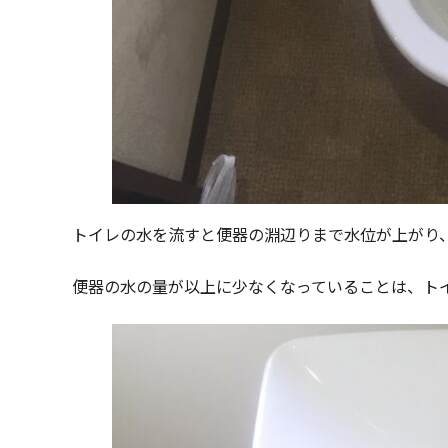
トイレの水を流すと便器の淵辺りまで水位が上がり
便器の水の量が以上に少なくなっていることは、ト