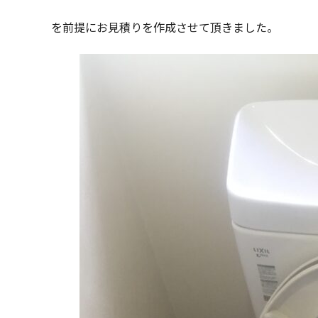
を前提にお見積りを作成させて頂きました。