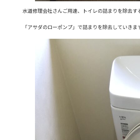
水道修理会社さんご用達、トイレの詰まりを除去す
「アサダのローポンプ」で詰まりを除去していきま