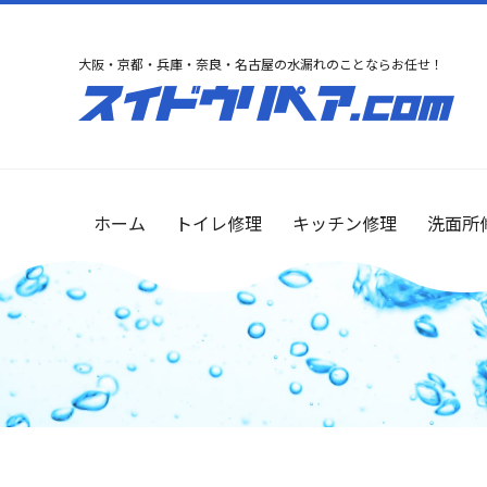
大阪・京都・兵庫・奈良・名古屋の水漏れのことならお任せ！
ホーム
トイレ修理
キッチン修理
洗面所