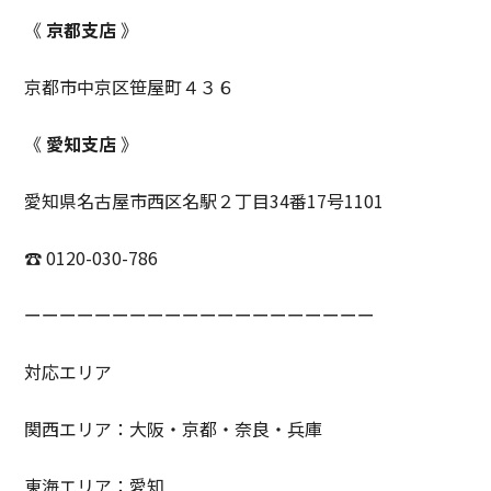
《
京都支店
》
京都市中京区笹屋町４３６
《
愛知支店
》
愛知県名古屋市西区名駅２丁目34番17号1101
☎ 0120-030-786
ーーーーーーーーーーーーーーーーーーーー
対応エリア
関西エリア：大阪・京都・奈良・兵庫
東海エリア：愛知