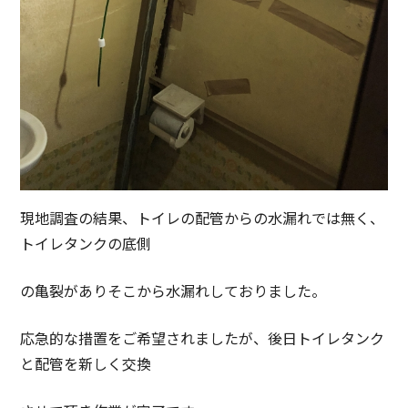
現地調査の結果、トイレの配管からの水漏れでは無く、
トイレタンクの底側
の亀裂がありそこから水漏れしておりました。
応急的な措置をご希望されましたが、後日トイレタンク
と配管を新しく交換