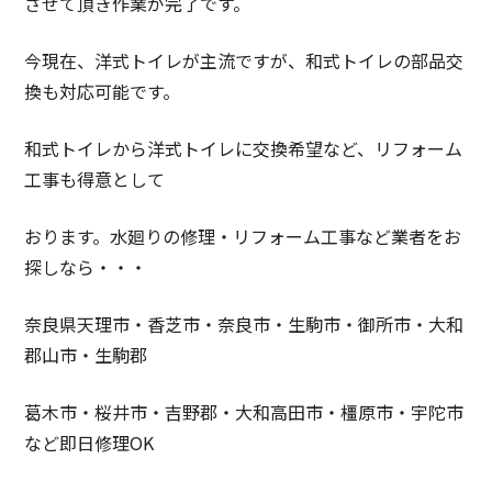
させて頂き作業が完了です。
今現在、洋式トイレが主流ですが、和式トイレの部品交
換も対応可能です。
和式トイレから洋式トイレに交換希望など、リフォーム
工事も得意として
おります。水廻りの修理・リフォーム工事など業者をお
探しなら・・・
奈良県天理市・香芝市・奈良市・生駒市・御所市・大和
郡山市・生駒郡
葛木市・桜井市・吉野郡・大和高田市・橿原市・宇陀市
など即日修理OK