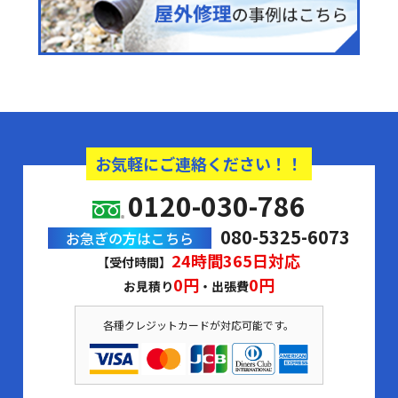
お気軽にご連絡ください！！
0120-030-786
080-5325-6073
お急ぎの方はこちら
24時間365日対応
【受付時間】
0円
0円
お見積り
・出張費
各種クレジットカードが対応可能です。