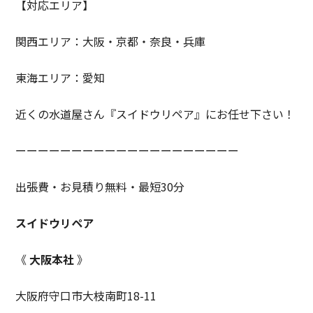
【対応エリア】
関西エリア：大阪・京都・奈良・兵庫
東海エリア：愛知
近くの水道屋さん『スイドウリペア』にお任せ下さい！
ーーーーーーーーーーーーーーーーーーーー
出張費・お見積り無料・最短30分
スイドウリペア
《
大阪本社
》
大阪府守口市大枝南町18-11