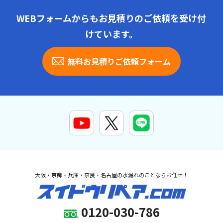
WEBフォームからもお見積りのご依頼を受け付
けています。
無料お見積りご依頼フォーム
大阪・京都・兵庫・奈良・名古屋の水漏れのことならお任せ！
0120-030-786