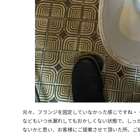
元々、フランジを固定していなかった感じですね・
などもいつ水漏れしてもおかしくない状態で、しっ
ないかと思い、お客様にご提案させて頂いた所、ご