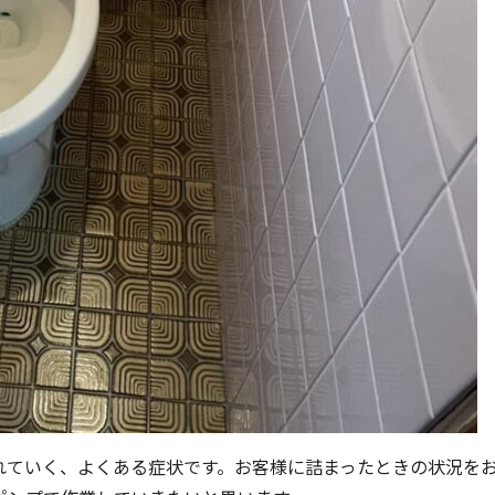
れていく、よくある症状です。お客様に詰まったときの状況を