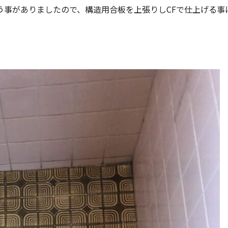
う事がありましたので、構造用合板を上張りしCFで仕上げる事