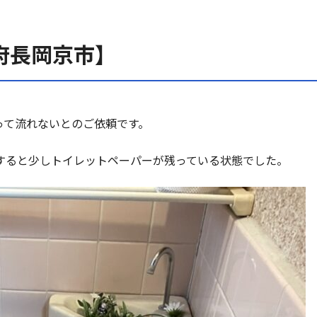
府長岡京市】
って流れないとのご依頼です。
すると少しトイレットペーパーが残っている状態でした。