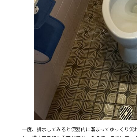
一度、排水してみると便器内に溜まってゆっくり流