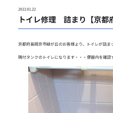
2022.01.22
トイレ修理 詰まり【京都
京都府長岡京市緑が丘のお客様より、トイレが詰ま
隅付タンクのトイレになります・・・便器内を確認