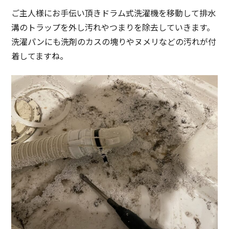
ご主人様にお手伝い頂きドラム式洗濯機を移動して排水
溝のトラップを外し汚れやつまりを除去していきます。
洗濯パンにも洗剤のカスの塊りやヌメリなどの汚れが付
着してますね。