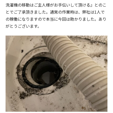
洗濯機の移動はご主人様がお手伝いして頂ける』とのこ
とでご了承頂きました。通常の作業時は、弊社は1人で
の稼働になりますので本当に今回は助かりました。あり
がとうございます。