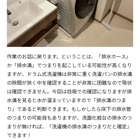
作業のお話に戻ります。ということは、「排水ホース」
か「排水溝」でつまりを起こしている可能性が高くなり
ますが、ドラム式洗濯機は非常に重く洗濯パンの排水溝
の隙間が狭く中を確認することが非常に困難なので現状
は確認できません。今回は目視での確認になりますが排
水溝を見ると水が溜まっていますので「排水溝のつま
り」であると判断できます。もしかしたら床下の排水管
のつまりの可能背もありますが、洗面化粧台の排水のつ
まりが無ければ、「洗濯機の排水溝のつまりだと確定」
できます！