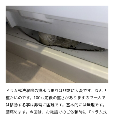
ドラム式洗濯機の排水つまりは非常に大変です。なんせ
重たいのです。100㎏前後の重さがありますので一人で
は移動する事は非常に困難です。基本的には無理です。
腰痛めます。今回は、お電話でのご依頼時に『ドラム式