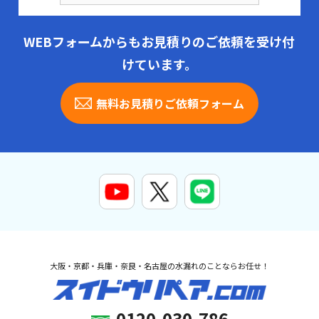
WEBフォームからもお見積りのご依頼を受け付
けています。
無料お見積りご依頼フォーム
大阪・京都・兵庫・奈良・名古屋の水漏れのことならお任せ！
0120-030-786