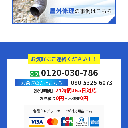
お気軽にご連絡ください！！
0120-030-786
080-5325-6073
お急ぎの方はこちら
24時間365日対応
【受付時間】
0円
0円
お見積り
・出張費
各種クレジットカードが対応可能です。