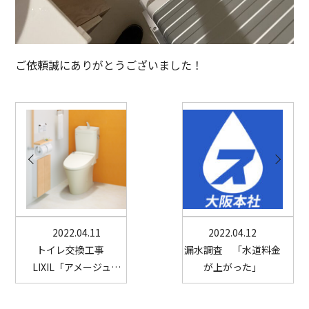
ご依頼誠にありがとうございました！
2022.04.11
2022.04.12
トイレ交換工事
漏水調査 「水道料金
LIXIL「アメージュ…
が上がった」