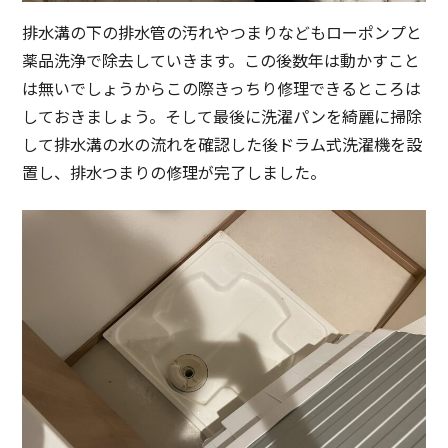
排水溝の下の排水管の汚れやつまりなどもローポンプと
薬品洗浄で除去していきます。この後数年は動かすこと
は無いでしょうからこの際きっちり修理できるところは
しておきましょう。そして最後に洗濯パンを綺麗に掃除
して排水溝の水の流れを確認した後ドラム式洗濯機を設
置し、排水つまりの修理が完了しました。