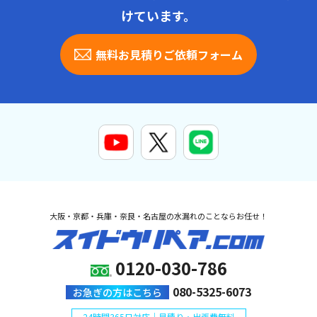
けています。
無料お見積りご依頼フォーム
大阪・京都・兵庫・奈良・名古屋の水漏れのことならお任せ！
0120-030-786
080-5325-6073
お急ぎの方はこちら
24時間365日対応｜見積り・出張費無料