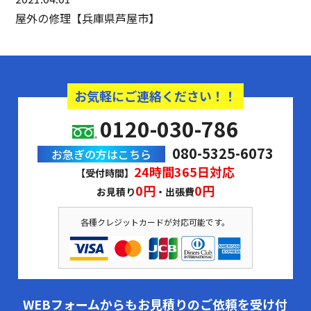
屋外の修理【兵庫県芦屋市】
お気軽にご連絡ください！！
0120-030-786
080-5325-6073
お急ぎの方はこちら
24時間365日対応
【受付時間】
0円
0円
お見積り
・出張費
各種クレジットカードが対応可能です。
WEBフォームからもお見積りのご依頼を受け付