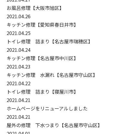
お風呂修理【大阪市旭区】
2021.04.26
キッチン修理【愛知県春日井市】
2021.04.25
トイレ修理 詰まり【名古屋市瑞穂区】
2021.04.24
キッチン修理【名古屋市中川区】
2021.04.23
キッチン修理 水漏れ【名古屋市守山区】
2021.04.22
トイレ修理 詰まり【寝屋川市】
2021.04.21
ホームページをリニューアルしました
2021.04.21
屋外の修理 下水つまり【名古屋市守山区】
2021.04.01