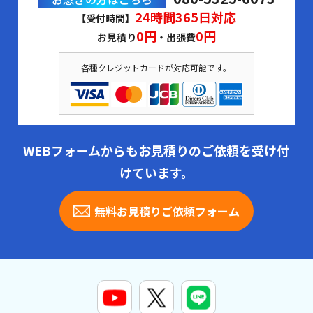
24時間365日対応
【受付時間】
0円
0円
お見積り
・出張費
各種クレジットカードが対応可能です。
WEBフォームからもお見積りのご依頼を受け付
けています。
無料お見積りご依頼フォーム