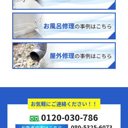
お気軽にご連絡ください！！
0120-030-786
080-5325-6073
お急ぎの方はこちら