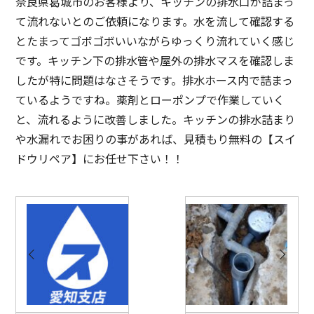
奈良県葛城市のお客様より、キッチンの排水口が詰まっ
て流れないとのご依頼になります。水を流して確認する
とたまってゴボゴボいいながらゆっくり流れていく感じ
です。キッチン下の排水管や屋外の排水マスを確認しま
したが特に問題はなさそうです。排水ホース内で詰まっ
ているようですね。薬剤とローポンプで作業していく
と、流れるように改善しました。キッチンの排水詰まり
や水漏れでお困りの事があれば、見積もり無料の【スイ
ドウリペア】にお任せ下さい！！