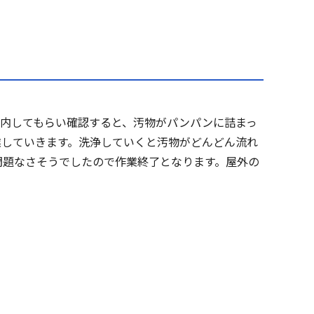
案内してもらい確認すると、汚物がパンパンに詰まっ
業していきます。洗浄していくと汚物がどんどん流れ
問題なさそうでしたので作業終了となります。屋外の