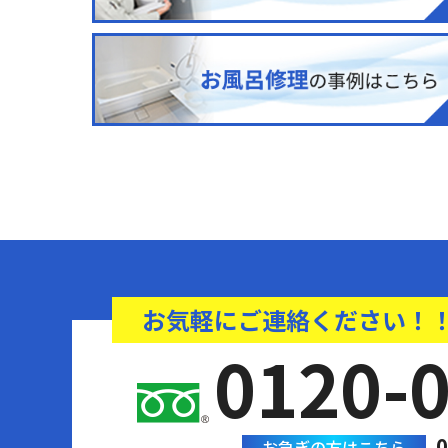
お気軽にご連絡ください！
0120-
0
お急ぎの方はこちら