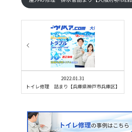
2022.01.31
トイレ修理 詰まり【兵庫県神戸市兵庫区】