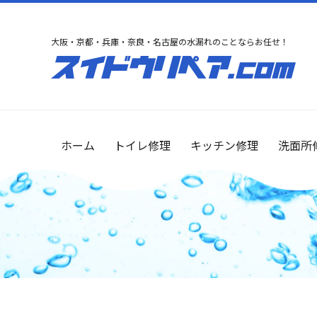
大阪・京都・兵庫・奈良・名古屋の水漏れのことならお任せ！
ホーム
トイレ修理
キッチン修理
洗面所