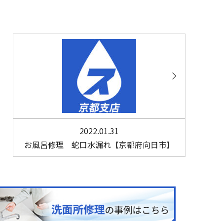
2022.01.31
お風呂修理 蛇口水漏れ【京都府向日市】