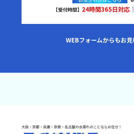
24時間365日対応
【受付時間】
WEBフォームからもお
大阪・京都・兵庫・奈良・名古屋の水漏れのことならお任せ！