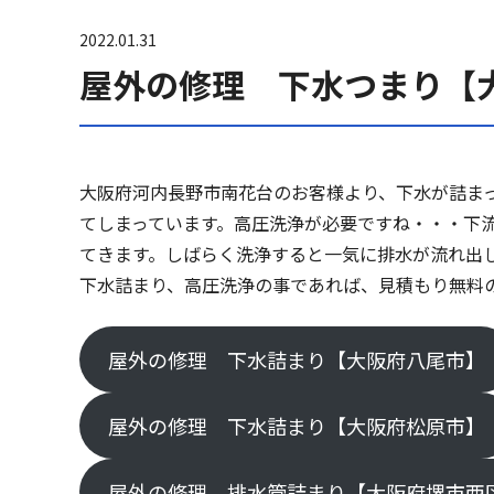
2022.01.31
屋外の修理 下水つまり【
大阪府河内長野市南花台のお客様より、下水が詰ま
てしまっています。高圧洗浄が必要ですね・・・下
てきます。しばらく洗浄すると一気に排水が流れ出
下水詰まり、高圧洗浄の事であれば、見積もり無料
屋外の修理 下水詰まり【大阪府八尾市】
屋外の修理 下水詰まり【大阪府松原市】
屋外の修理 排水管詰まり【大阪府堺市西