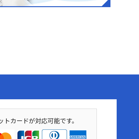
ットカードが対応可能です。