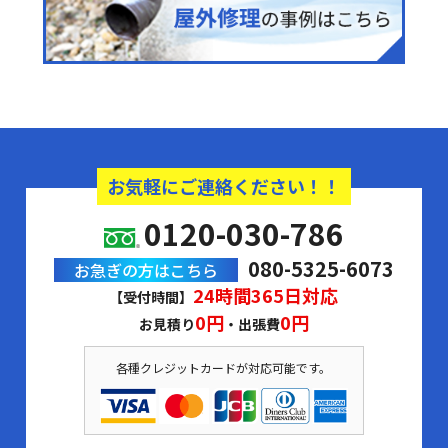
お気軽にご連絡ください！！
0120-030-786
080-5325-6073
お急ぎの方はこちら
24時間365日対応
【受付時間】
0円
0円
お見積り
・出張費
各種クレジットカードが対応可能です。