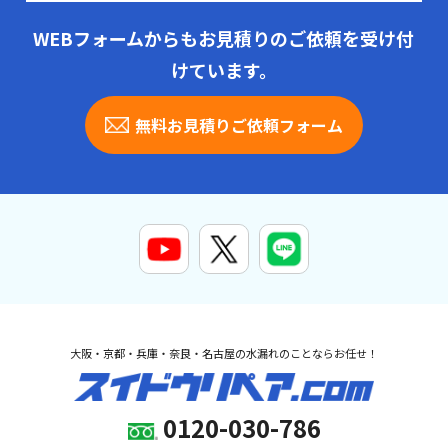
WEBフォームからもお見積りのご依頼を受け付
けています。
無料お見積りご依頼フォーム
大阪・京都・兵庫・奈良・名古屋の水漏れのことならお任せ！
0120-030-786