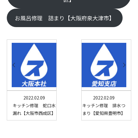
お風呂修理 詰まり【大阪府泉大津市】
2022.02.09
2022.02.09
キッチン修理 蛇口水
キッチン修理 排水つ
漏れ【大阪市西成区】
まり【愛知県豊明市】