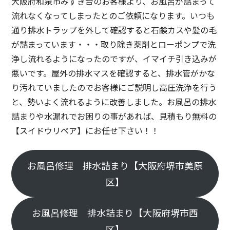
大阪府和泉市みずき台のお客様より、お風呂が詰まって
流れなくなってしまったとのご依頼になります。いつも
通り排水トラップを外して確認すると石鹸カスや髪の毛
が詰まっています・・・取り除き薬剤とローポンプで洗
浄し流れるようになったのですが、イマイチ引き込みが
悪いです。屋外の排水マスを確認すると、排水管がかな
り汚れていましたのでお客様にご説明し高圧洗浄を行う
と、勢いよく流れるように改善しました。お風呂の排水
詰まりや水漏れでお困りの事があれば、見積もり無料の
【スイドウリペア】にお任せ下さい！！
お風呂修理 排水詰まり【大阪府堺市美原
区】
お風呂修理 排水詰まり【大阪府堺市西
区】