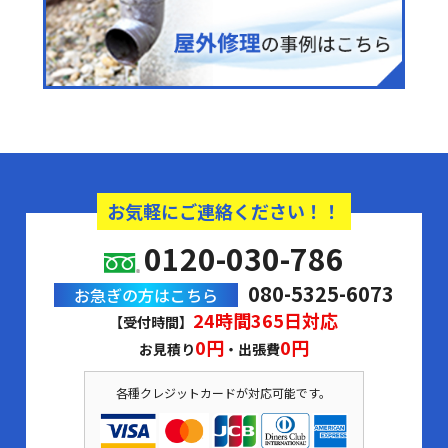
お気軽にご連絡ください！！
0120-030-786
080-5325-6073
お急ぎの方はこちら
24時間365日対応
【受付時間】
0円
0円
お見積り
・出張費
各種クレジットカードが対応可能です。