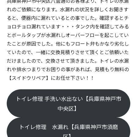
兵庫県神戸市中央区八雲通のお客様より、トイレの水漏
れのご依頼になります。水漏れの状況を詳しくお聞きす
ると、便器内に漏れているとの事でした。確認するとチ
ョロチョロ漏れています・・・タンク内を確認してみる
とボールタップが水漏れしオーバーフローを起こしてい
たことが原因でした。他にもフロート弁もかなり劣化し
ていたので、一緒に交換見積りさせて頂くとご依頼いた
だけましたので、交換させて頂きました。トイレの水漏
れや排水つまりでお困りの事があれば、見積もり無料の
【スイドウリペア】にお任せ下さい！！
トイレ修理 手洗い水出ない【兵庫県神戸市
中央区】
トイレ修理 水漏れ【兵庫県神戸市須磨
区】