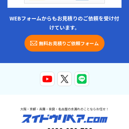
WEBフォームからもお見積りのご依頼を受け付
けています。
無料お見積りご依頼フォーム
大阪・京都・兵庫・奈良・名古屋の水漏れのことならお任せ！