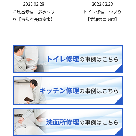
2022.02.28
2022.02.28
お風呂修理 排水つま
トイレ修理 つまり
り【京都府長岡京市】
【愛知県豊明市】