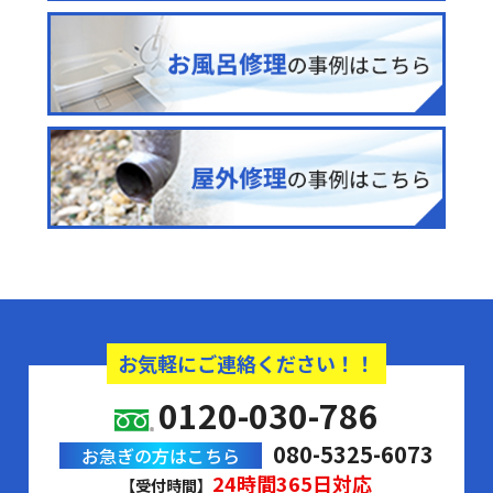
お気軽にご連絡ください！！
0120-030-786
080-5325-6073
お急ぎの方はこちら
24時間365日対応
【受付時間】