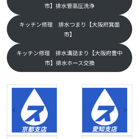
市】排水管高圧洗浄
キッチン修理 排水つまり【大阪府箕面
市】
キッチン修理 排水溝詰まり【大阪府豊中
市】排水ホース交換