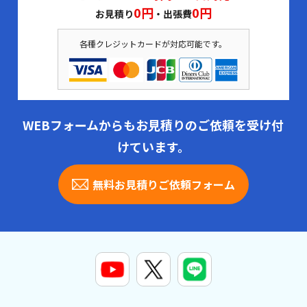
0円
0円
お見積り
・出張費
各種クレジットカードが対応可能です。
WEBフォームからもお見積りのご依頼を受け付
けています。
無料お見積りご依頼フォーム