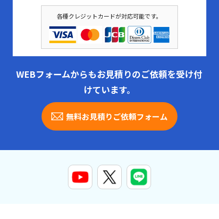
各種クレジットカードが対応可能です。
WEBフォームからもお見積りのご依頼を受け付
けています。
無料お見積りご依頼フォーム