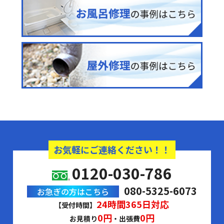
お気軽にご連絡ください！！
0120-030-786
080-5325-6073
お急ぎの方はこちら
24時間365日対応
【受付時間】
0円
0円
お見積り
・出張費