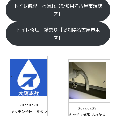
トイレ修理 水漏れ【愛知県名古屋市瑞穂
区】
トイレ修理 詰まり【愛知県名古屋市東
区】
2022.02.28
2022.02.28
キッチン修理 排水つ
キッチン修理 排水詰ま