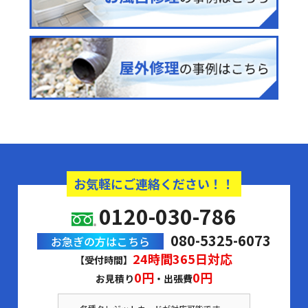
お気軽にご連絡ください！！
0120-030-786
080-5325-6073
お急ぎの方はこちら
24時間365日対応
【受付時間】
0円
0円
お見積り
・出張費