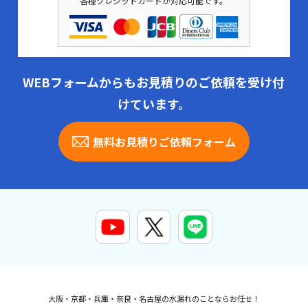
各種クレジットカードが対応可能です。
WEBフォームからもお見積りのご依頼を受け付
けています。
無料お見積りご依頼フォーム
大阪・京都・兵庫・奈良・名古屋の水漏れのことならお任せ！