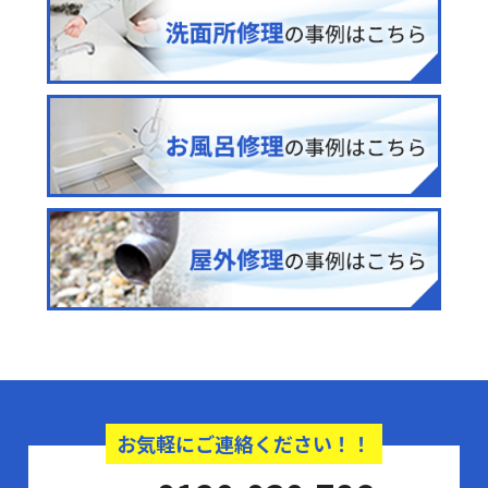
お気軽にご連絡ください！！