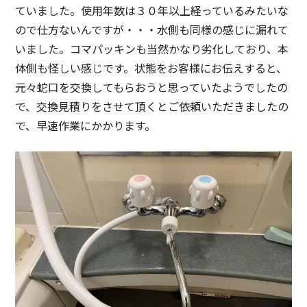
ていました。使用年数は３０年以上経っているみたいな
ので仕方ないんですが・・・水側も同様の感じに漏れて
いました。コマパッキンも当然かなり劣化しており、本
体側も怪しい感じです。状態をお客様にお伝えすると、
元々蛇口を交換してもらおうと思っていたようでしたの
で、交換見積りをさせて頂くとご依頼いただきましたの
で、早速作業にかかります。