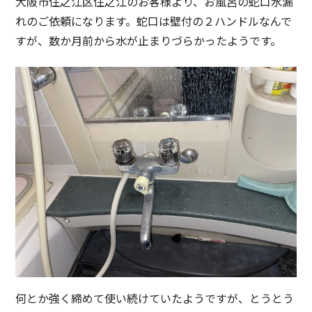
大阪市住之江区住之江のお客様より、お風呂の蛇口水漏
れのご依頼になります。蛇口は壁付の２ハンドルなんで
すが、数か月前から水が止まりづらかったようです。
何とか強く締めて使い続けていたようですが、とうとう