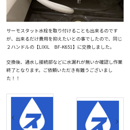
サーモスタット水栓を取り付けることも出来るのです
が、出来るだけ費用を抑えたいとの事でしたので、同じ
２ハンドルの【LIXIL BF-K651】に交換しました。
交換後、通水し接続部などに水漏れが無いか確認し作業
終了となります。ご依頼いただき有難うございまし
た！！