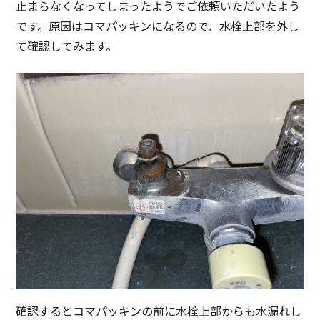
止まらなくなってしまったようでご依頼いただいたよう
です。原因はコマパッキンになるので、水栓上部を外し
て確認してみます。
確認するとコマパッキンの前に水栓上部からも水漏れし