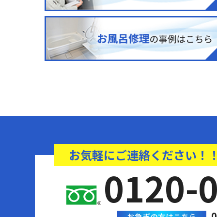
お気軽にご連絡ください！
0120-
0
お急ぎの方はこちら