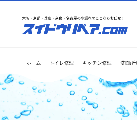
大阪・京都・兵庫・奈良・名古屋の水漏れのことならお任せ！
ホーム
トイレ修理
キッチン修理
洗面所