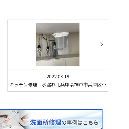
2022.03.19
キッチン修理 水漏れ【兵庫県神戸市兵庫区…