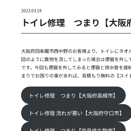
2022.03.19
トイレ修理 つまり【大阪
大阪府四条畷市西中野のお客様より、トイレにタオ
回のように異物を流してしまった場合は便器を外し
です。今回も便器を外してみると便器と排水管を接
まりでお困りの事があれば、見積もり無料の【スイ
トイレ修理 つまり【大阪府高槻市】
トイレ修理 流れが悪い【大阪府守口市】
トイレ修理 つまり【奈良県生駒市】