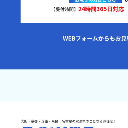
24時間365日対応
【受付時間】
WEBフォームからもお
大阪・京都・兵庫・奈良・名古屋の水漏れのことならお任せ！