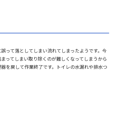
に誤って落としてしまい流れてしまったようです。今
詰まってしまい取り除くのが難しくなってしまうから
便器を戻して作業終了です。トイレの水漏れや排水つ