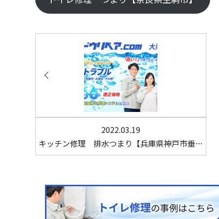
2022.03.19
キッチン修理 排水つまり【兵庫県神戸市垂…