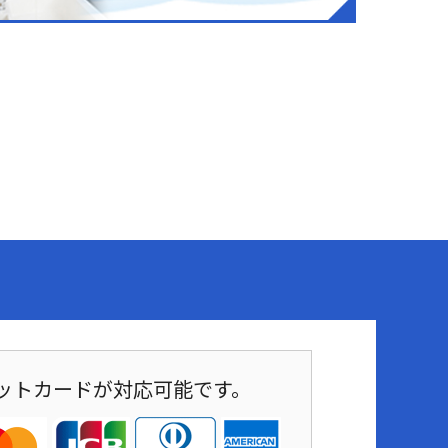
ットカードが対応可能です。