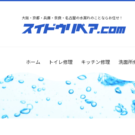
大阪・京都・兵庫・奈良・名古屋の水漏れのことならお任せ！
ホーム
トイレ修理
キッチン修理
洗面所