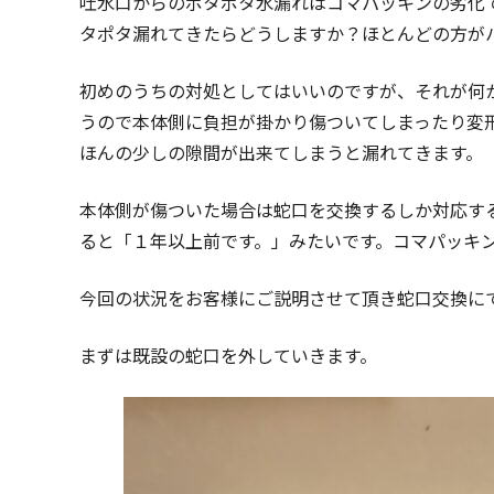
吐水口からのポタポタ水漏れはコマパッキンの劣化
タポタ漏れてきたらどうしますか？ほとんどの方が
初めのうちの対処としてはいいのですが、それが何
うので本体側に負担が掛かり傷ついてしまったり変
ほんの少しの隙間が出来てしまうと漏れてきます。
本体側が傷ついた場合は蛇口を交換するしか対応す
ると「１年以上前です。」みたいです。コマパッキ
今回の状況をお客様にご説明させて頂き蛇口交換に
まずは既設の蛇口を外していきます。