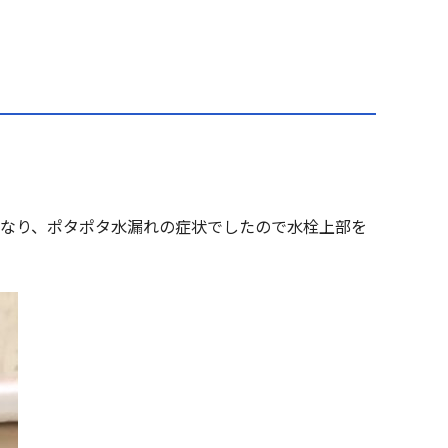
になり、ポタポタ水漏れの症状でしたので水栓上部を