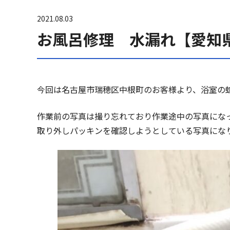
2021.08.03
お風呂修理 水漏れ【愛知
今回は名古屋市瑞穂区中根町のお客様より、浴室の
作業前の写真は撮り忘れており作業途中の写真にな
取り外しパッキンを確認しようとしている写真にな