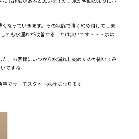
さんも経験があると思いますが、水が今回のようにポ
薄くなっていきます。その状態で強く締め付けてしま
換しても水漏れが改善することは無いです・・・水は
した。お客様にいつから水漏れし始めたのか聞いてみ
ないですね。
希望でサーモスタット水栓になります。