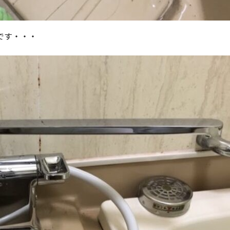
です・・・