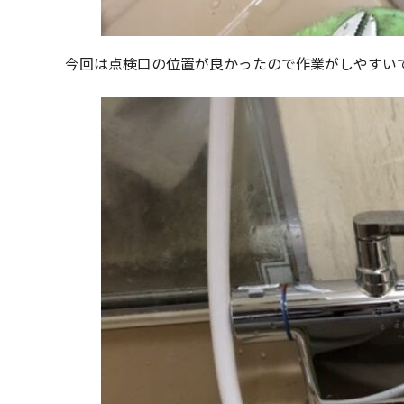
今回は点検口の位置が良かったので作業がしやすい