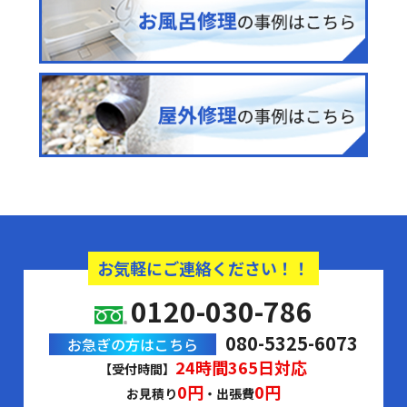
お気軽にご連絡ください！！
0120-030-786
080-5325-6073
お急ぎの方はこちら
24時間365日対応
【受付時間】
0円
0円
お見積り
・出張費