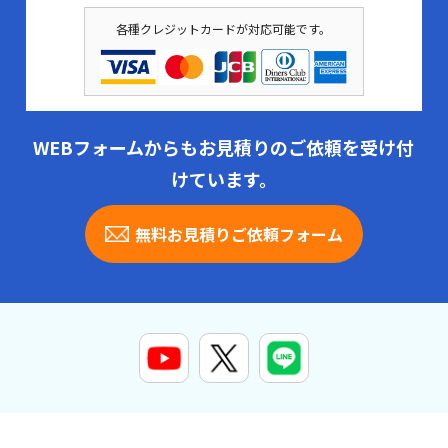
各種クレジットカードが対応可能です。
WEBフォームからもお見積りのご依頼を受け付
けています。
無料お見積りご依頼フォーム