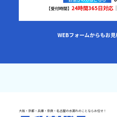
24時間365日対応
【受付時間】
WEBフォームからもお
大阪・京都・兵庫・奈良・名古屋の水漏れのことならお任せ！