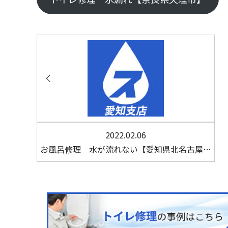
2022.02.06
お風呂修理 水が流れない【愛知県北名古屋…