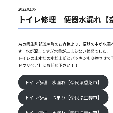
2022.02.06
トイレ修理 便器水漏れ【
奈良県生駒郡斑鳩町のお客様より、便器の中が水漏
す。水が溜まりすぎ水量が止まらない状態でした。
トイレの止水栓の水栓上部とパッキンも交換させて
ドウリペア】にお任せ下さい！！
トイレ修理 水漏れ【奈良県香芝市】
トイレ修理 つまり【奈良県生駒市】
トイレ修理 水漏れ【奈良県天理市】