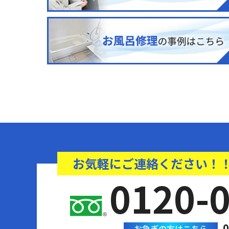
お気軽にご連絡ください！
0120-
0
お急ぎの方はこちら