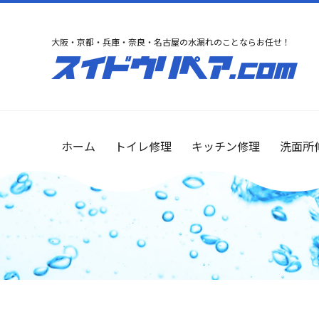
大阪・京都・兵庫・奈良・名古屋の水漏れのことならお任せ！
ホーム
トイレ修理
キッチン修理
洗面所