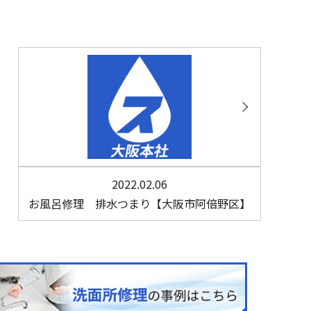
2022.02.06
お風呂修理 排水つまり【大阪市阿倍野区】