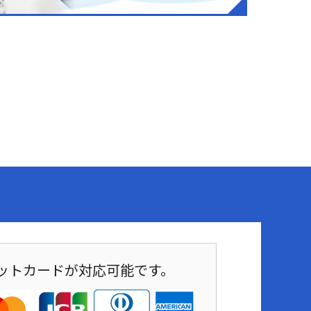
ットカードが対応可能です。