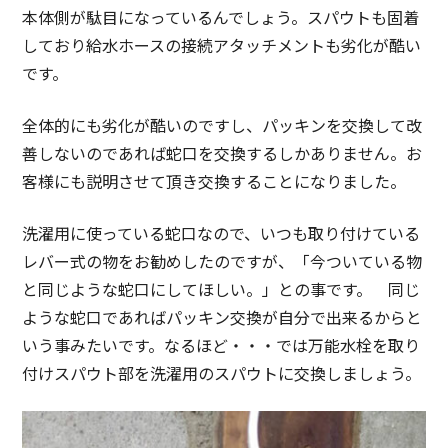
本体側が駄目になっているんでしょう。スパウトも固着
しており給水ホースの接続アタッチメントも劣化が酷い
です。
全体的にも劣化が酷いのですし、パッキンを交換して改
善しないのであれば蛇口を交換するしかありません。お
客様にも説明させて頂き交換することになりました。
洗濯用に使っている蛇口なので、いつも取り付けている
レバー式の物をお勧めしたのですが、「今ついている物
と同じような蛇口にしてほしい。」との事です。 同じ
ような蛇口であればパッキン交換が自分で出来るからと
いう事みたいです。なるほど・・・では万能水栓を取り
付けスパウト部を洗濯用のスパウトに交換しましょう。