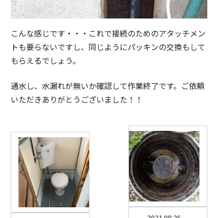
こんな感じです・・・これで接続のためのアタッチメン
トも要らないですし、同じようにパッキンの交換もして
もらえるでしょう。
通水し、水漏れが無いか確認して作業終了です。ご依頼
いただきありがとうございました！！
2021.08.26