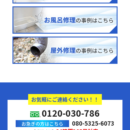
お気軽にご連絡ください！！
0120-030-786
080-5325-6073
お急ぎの方はこちら