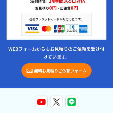
24時間365日対応
【受付時間】
0円
0円
お見積り
・出張費
各種クレジットカードが対応可能です。
WEBフォームからもお見積りのご依頼を受け付
けています。
無料お見積りご依頼フォーム