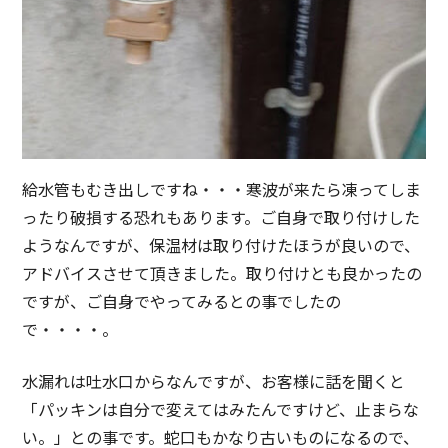
給水管もむき出しですね・・・寒波が来たら凍ってしま
ったり破損する恐れもあります。ご自身で取り付けした
ようなんですが、保温材は取り付けたほうが良いので、
アドバイスさせて頂きました。取り付けとも良かったの
ですが、ご自身でやってみるとの事でしたの
で・・・・。
水漏れは吐水口からなんですが、お客様に話を聞くと
「パッキンは自分で変えてはみたんですけど、止まらな
い。」との事です。蛇口もかなり古いものになるので、