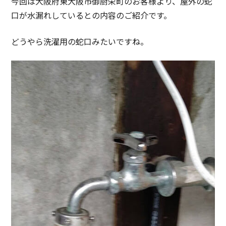
今回は大阪府東大阪市御厨栄町のお客様より、屋外の蛇
口が水漏れしているとの内容のご紹介です。
どうやら洗濯用の蛇口みたいですね。